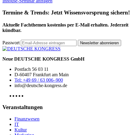
Inhouse-Seminar anfragen
Termine & Trends:
Jetzt Wissensvorsprung sichern!
Aktuelle Fachthemen kostenlos per E-Mail erhalten. Jederzeit
kündbar.
Passwort
Newsletter abonnieren
Neue DEUTSCHE KONGRESS GmbH
Postfach 56 03 11
D-60407 Frankfurt am Main
Tel: +49 69 / 63 006–900
info@deutsche-kongress.de
Veranstaltungen
Finanzwesen
IT
Kultur