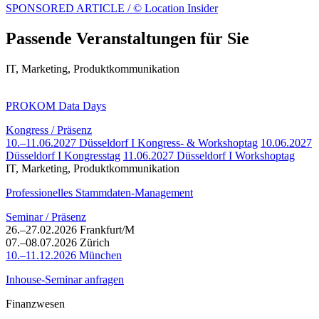
SPONSORED ARTICLE / © Location Insider
Passende Veranstaltungen für Sie
IT, Marketing, Produktkommunikation
PROKOM Data Days
Kongress / Präsenz
10.–11.06.2027 Düsseldorf I Kongress- & Workshoptag
10.06.2027
Düsseldorf I Kongresstag
11.06.2027 Düsseldorf I Workshoptag
IT, Marketing, Produktkommunikation
Professionelles Stammdaten-Management
Seminar / Präsenz
26.–27.02.2026 Frankfurt/M
07.–08.07.2026 Zürich
10.–11.12.2026 München
Inhouse-Seminar anfragen
Finanzwesen