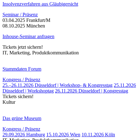
Insolvenzverfahren aus Gläubigersicht
Seminar / Präsenz
03.04.2025 Frankfurt/M
08.10.2025 München
Inhouse-Seminar anfragen
Tickets jetzt sichern!
IT, Marketing, Produktkommunikation
Stammdaten Forum
Kongress / Präsenz
25.–26.11.2026 Düsseldorf | Workshop- & Kongresstag
25.11.2026
Düsseldorf | Workshoptag
26.11.2026 Düsseldorf | Kongresstag
Tickets sichern!
Kultur
Das grüne Museum
Kongress / Präsenz
29.09.2026 Hamburg
15.10.2026 Wien
10.11.2026 Köln