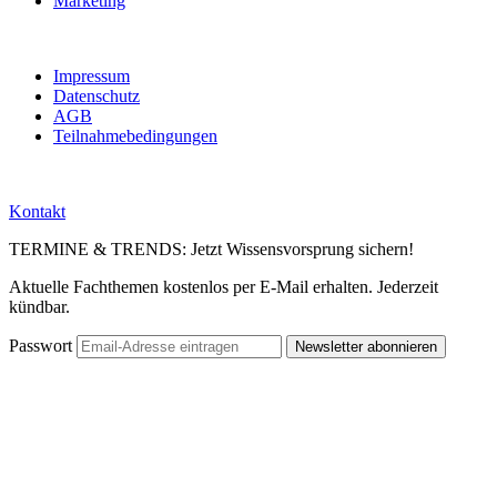
Marketing
Impressum
Datenschutz
AGB
Teilnahmebedingungen
Kontakt
TERMINE & TRENDS: Jetzt Wissensvorsprung sichern!
Aktuelle Fachthemen kostenlos per E-Mail erhalten. Jederzeit
kündbar.
Passwort
Newsletter abonnieren