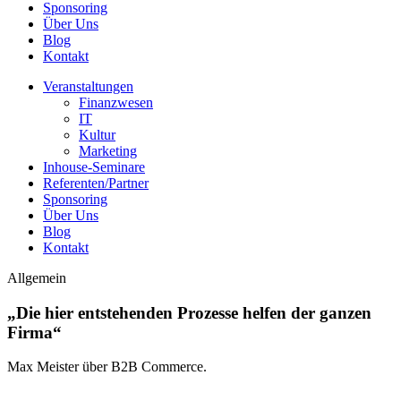
Sponsoring
Über Uns
Blog
Kontakt
Veranstaltungen
Finanzwesen
IT
Kultur
Marketing
Inhouse-Seminare
Referenten/Partner
Sponsoring
Über Uns
Blog
Kontakt
Allgemein
„Die hier entstehenden Prozesse helfen der ganzen
Firma“
Max Meister über B2B Commerce.