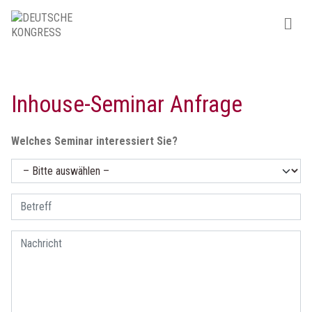
Inhouse-Seminar Anfrage
Welches Seminar interessiert Sie?