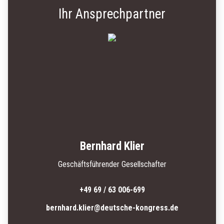
Ihr Ansprechpartner
Bernhard Klier
Geschäftsführender Gesellschafter
+49 69 / 63 006-699
bernhard.klier@deutsche-kongress.de