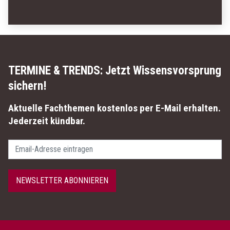
TERMINE & TRENDS:
Jetzt Wissensvorsprung
sichern!
Aktuelle Fachthemen kostenlos per E-Mail erhalten.
Jederzeit kündbar.
Passwort
NEWSLETTER ABONNIEREN