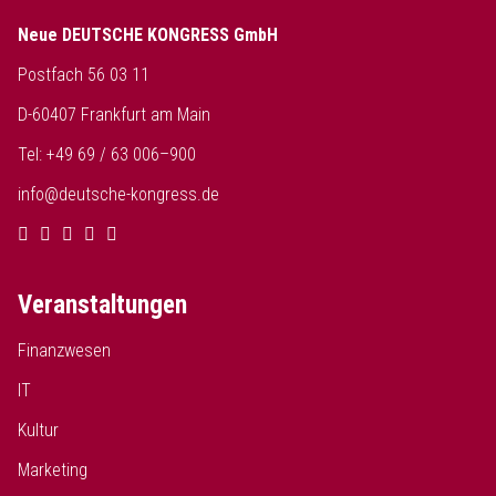
Neue DEUTSCHE KONGRESS GmbH
Postfach 56 03 11
D-60407 Frankfurt am Main
Tel: +49 69 / 63 006–900
info@deutsche-kongress.de
Veranstaltungen
Finanzwesen
IT
Kultur
Marketing