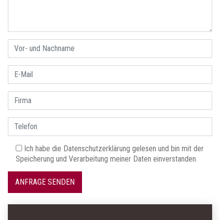
Ich habe die
Datenschutzerklärung
gelesen und bin mit der
Speicherung und Verarbeitung meiner Daten einverstanden.