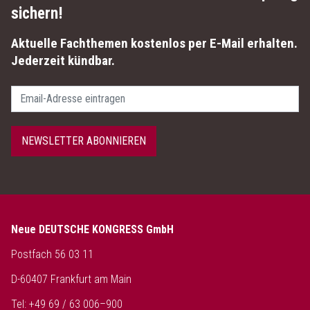
sichern!
Aktuelle Fachthemen kostenlos per E-Mail erhalten.
Jederzeit kündbar.
Passwort
NEWSLETTER ABONNIEREN
Neue DEUTSCHE KONGRESS GmbH
Postfach 56 03 11
D-60407 Frankfurt am Main
Tel: +49 69 / 63 006–900