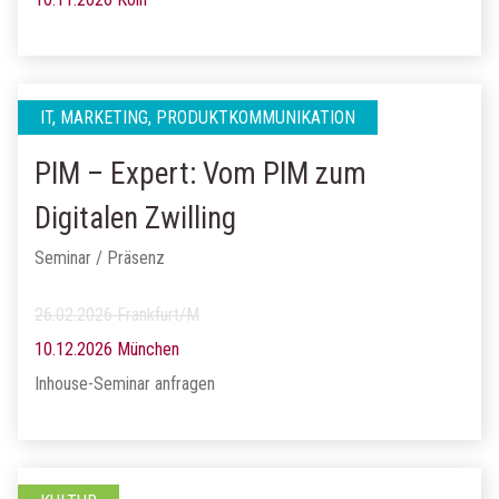
IT, MARKETING, PRODUKTKOMMUNIKATION
PIM – Expert: Vom PIM zum
Digitalen Zwilling
Seminar / Präsenz
26.02.2026 Frankfurt/M
10.12.2026 München
Inhouse-Seminar anfragen