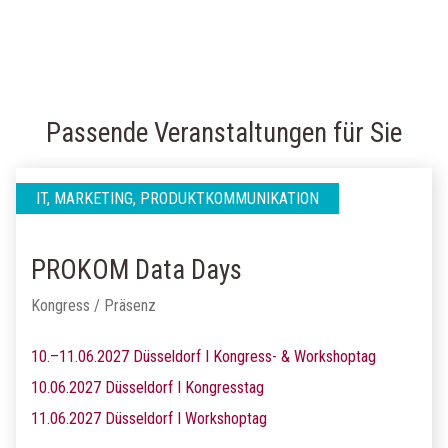
Passende Veranstaltungen für Sie
IT, MARKETING, PRODUKTKOMMUNIKATION
PROKOM Data Days
Kongress / Präsenz
10.–11.06.2027 Düsseldorf I Kongress- & Workshoptag
10.06.2027 Düsseldorf I Kongresstag
11.06.2027 Düsseldorf I Workshoptag