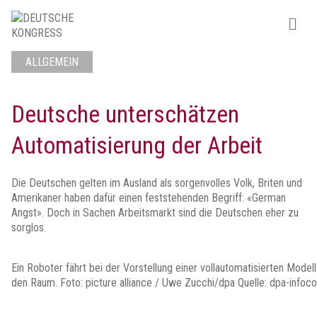
ALLGEMEIN
Deutsche unterschätzen
Automatisierung der Arbeit
Die Deutschen gelten im Ausland als sorgenvolles Volk, Briten und
Amerikaner haben dafür einen feststehenden Begriff: «German
Angst». Doch in Sachen Arbeitsmarkt sind die Deutschen eher zu
sorglos.
Ein Roboter fährt bei der Vorstellung einer vollautomatisierten Modell
den Raum. Foto: picture alliance / Uwe Zucchi/dpa Quelle: dpa-inf