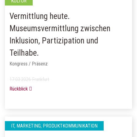
KULTUR
Vermittlung heute.
Museumsvermittlung zwischen
Inklusion, Partizipation und
Teilhabe.
Kongress / Präsenz
17.03.2026 Frankfurt
Rückblick
IT, MARKETING, PRODUKTKOMMUNIKATION