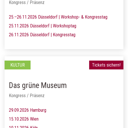
Kongress / Präsenz
25.–26.11.2026 Düsseldorf | Workshop- & Kongresstag
25.11.2026 Düsseldorf | Workshoptag
26.11.2026 Düsseldorf | Kongresstag
KULTUR
Tickets sichern!
Das grüne Museum
Kongress / Präsenz
29.09.2026 Hamburg
15.10.2026 Wien
10.11.2026 Köln