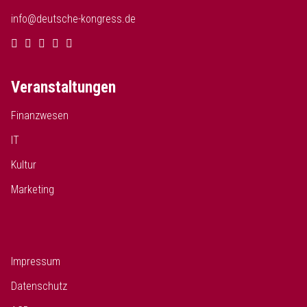
info@deutsche-kongress.de
Veranstaltungen
Finanzwesen
IT
Kultur
Marketing
Impressum
Datenschutz