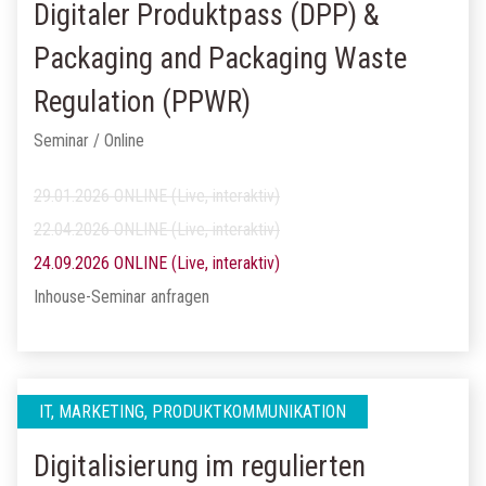
Digitaler Produktpass (DPP) &
Packaging and Packaging Waste
Regulation (PPWR)
Seminar / Online
29.01.2026 ONLINE (Live, interaktiv)
22.04.2026 ONLINE (Live, interaktiv)
24.09.2026 ONLINE (Live, interaktiv)
Inhouse-Seminar anfragen
IT, MARKETING, PRODUKTKOMMUNIKATION
Digitalisierung im regulierten