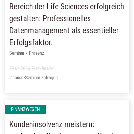
Bereich der Life Sciences erfolgreich
gestalten: Professionelles
Datenmanagement als essentieller
Erfolgsfaktor.
Seminar / Präsenz
29.04.2026 Frankfurt/M
Inhouse-Seminar anfragen
FINANZWESEN
Kundeninsolvenz meistern: