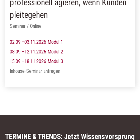
professionell agieren, wenn Kunden
pleitegehen
Seminar / Online
02.09.–03.11.2026 Modul 1
08.09.–12.11.2026 Modul 2
15.09.–18.11.2026 Modul 3
Inhouse-Seminar anfragen
TERMINE & TRENDS:
Jetzt Wissensvorsprung