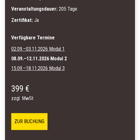
Veranstaltungsdauer:
205 Tage
Zertifikat:
Ja
Verfügbare Termine
02.09.–03.11.2026 Modul 1
08.09.–12.11.2026 Modul 2
15.09.–18.11.2026 Modul 3
399 €
zzgl. MwSt
ZUR BUCHUNG