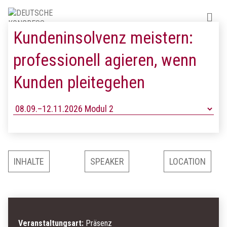
Kundeninsolvenz meistern:
professionell agieren, wenn
Kunden pleitegehen
INHALTE
SPEAKER
LOCATION
Veranstaltungsart:
Präsenz