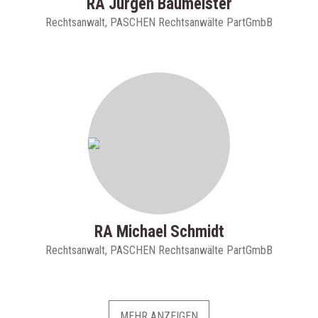
RA Jürgen Baumeister
Rechtsanwalt, PASCHEN Rechtsanwälte PartGmbB
RA Michael Schmidt
Rechtsanwalt, PASCHEN Rechtsanwälte PartGmbB
MEHR ANZEIGEN