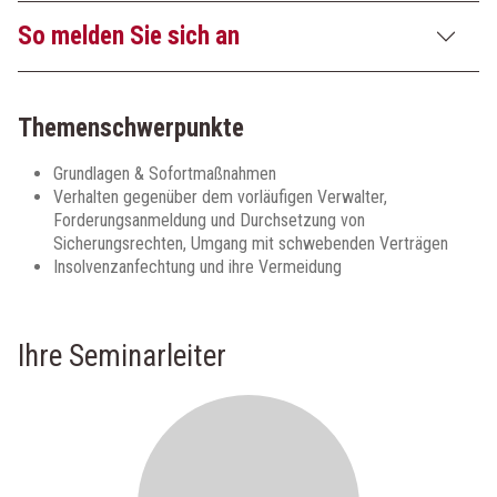
So melden Sie sich an
Themenschwerpunkte
Grundlagen & Sofortmaßnahmen
Verhalten gegenüber dem vorläufigen Verwalter,
Forderungsanmeldung und Durchsetzung von
Sicherungsrechten, Umgang mit schwebenden Verträgen
Insolvenzanfechtung und ihre Vermeidung
Ihre Seminarleiter