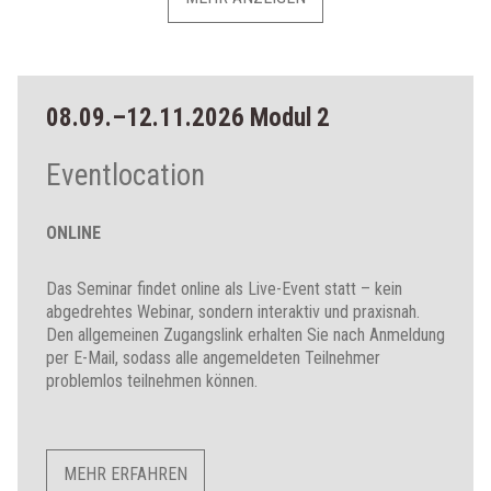
08.09.–12.11.2026 Modul 2
Eventlocation
ONLINE
Das Seminar findet online als Live-Event statt – kein
abgedrehtes Webinar, sondern interaktiv und praxisnah.
Den allgemeinen Zugangslink erhalten Sie nach Anmeldung
per E-Mail, sodass alle angemeldeten Teilnehmer
problemlos teilnehmen können.
MEHR ERFAHREN