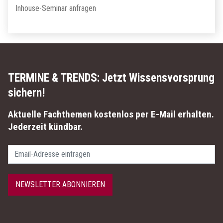
Inhouse-Seminar anfragen
TERMINE & TRENDS:
Jetzt Wissensvorsprung
sichern!
Aktuelle Fachthemen kostenlos per E-Mail erhalten.
Jederzeit kündbar.
Passwort
NEWSLETTER ABONNIEREN