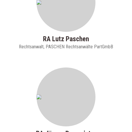
RA Lutz Paschen
Rechtsanwalt, PASCHEN Rechtsanwälte PartGmbB