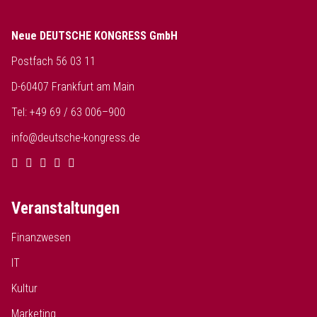
Neue DEUTSCHE KONGRESS GmbH
Postfach 56 03 11
D-60407 Frankfurt am Main
Tel: +49 69 / 63 006–900
info@deutsche-kongress.de
Veranstaltungen
Finanzwesen
IT
Kultur
Marketing