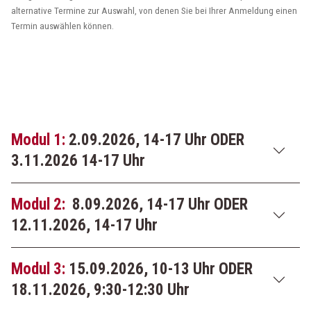
alternative Termine zur Auswahl, von denen Sie bei Ihrer Anmeldung einen
Termin auswählen können.
Modul 1:
2.09.2026, 14-17 Uhr ODER
3.11.2026 14-17 Uhr
Modul 2:
8.09.2026, 14-17 Uhr ODER
12.11.2026, 14-17 Uhr
Modul 3:
15.09.2026, 10-13 Uhr ODER
18.11.2026, 9:30-12:30 Uhr