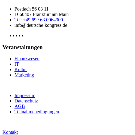
Postfach 56 03 11
D-60407 Frankfurt am Main
Tel: +49 69 / 63 006–900
info@deutsche-kongress.de
Veranstaltungen
Finanzwesen
IT
Kultur
Marketing
Impressum
Datenschutz
AGB
Teilnahmebedingungen
Kontakt