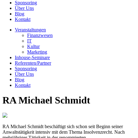
Sponsoring
Über Uns
Blog
Kontakt
Veranstaltungen
Finanzwesen
IT
Kultur
Marketing
Inhouse-Seminare
Referenten/Partner
Sponsoring
Über Uns
Blog
Kontakt
RA Michael Schmidt
RA Michael Schmidt beschäftigt sich schon seit Beginn seiner
Anwaltstätigkeit intensiv mit dem Thema Insolvenzrecht. Nach
mehrjähriger Tätigkeit in der renommierten