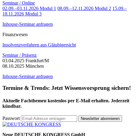
Seminar / Online
02.09.–03.11.2026 Modul 1
08.09.–12.11.2026 Modul 2
15.09.–
18.11.2026 Modul 3
Inhouse-Seminar anfragen
Finanzwesen
Insolvenzverfahren aus Gläubigersicht
Seminar / Präsenz
03.04.2025 Frankfurt/M
08.10.2025 München
Inhouse-Seminar anfragen
Termine & Trends:
Jetzt Wissensvorsprung sichern!
Aktuelle Fachthemen kostenlos per E-Mail erhalten. Jederzeit
kündbar.
Passwort
Newsletter abonnieren
Neue DEUTSCHE KONGRESS GmbH