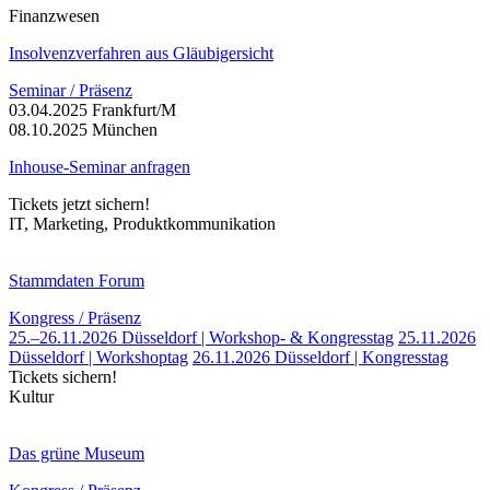
Finanzwesen
Insolvenzverfahren aus Gläubigersicht
Seminar / Präsenz
03.04.2025 Frankfurt/M
08.10.2025 München
Inhouse-Seminar anfragen
Tickets jetzt sichern!
IT, Marketing, Produktkommunikation
Stammdaten Forum
Kongress / Präsenz
25.–26.11.2026 Düsseldorf | Workshop- & Kongresstag
25.11.2026
Düsseldorf | Workshoptag
26.11.2026 Düsseldorf | Kongresstag
Tickets sichern!
Kultur
Das grüne Museum