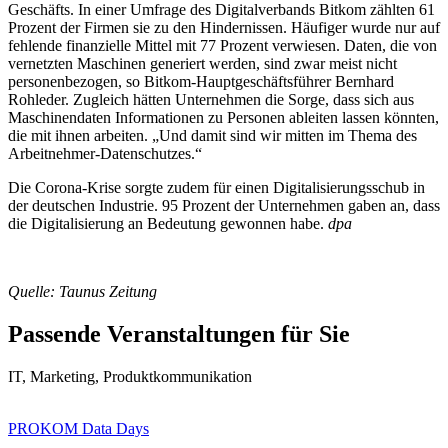
Geschäfts. In einer Umfrage des Digitalverbands Bitkom zählten 61
Prozent der Firmen sie zu den Hindernissen. Häufiger wurde nur auf
fehlende finanzielle Mittel mit 77 Prozent verwiesen. Daten, die von
vernetzten Maschinen generiert werden, sind zwar meist nicht
personenbezogen, so Bitkom-Hauptgeschäftsführer Bernhard
Rohleder. Zugleich hätten Unternehmen die Sorge, dass sich aus
Maschinendaten Informationen zu Personen ableiten lassen könnten,
die mit ihnen arbeiten. „Und damit sind wir mitten im Thema des
Arbeitnehmer-Datenschutzes.“
Die Corona-Krise sorgte zudem für einen Digitalisierungsschub in
der deutschen Industrie. 95 Prozent der Unternehmen gaben an, dass
die Digitalisierung an Bedeutung gewonnen habe.
dpa
Quelle: Taunus Zeitung
Passende Veranstaltungen für Sie
IT, Marketing, Produktkommunikation
PROKOM Data Days