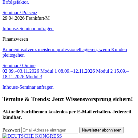
Erfolgsfaktor.
Seminar / Präsenz
29.04.2026 Frankfurt/M
Inhouse-Seminar anfragen
Finanzwesen
Kundeninsolvenz meistern: professionell agieren, wenn Kunden
pleitegehen
Seminar / Online
02.09.–03.11.2026 Modul 1
08.09.–12.11.2026 Modul 2
15.09.–
18.11.2026 Modul 3
Inhouse-Seminar anfragen
Termine & Trends:
Jetzt Wissensvorsprung sichern!
Aktuelle Fachthemen kostenlos per E-Mail erhalten. Jederzeit
kündbar.
Passwort
Newsletter abonnieren