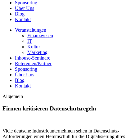
Sponsoring
Über Uns
Blog
Kontakt
Veranstaltungen
Finanzwesen
IT
Kultur
Marketing
Inhouse-Seminare
Referenten/Partner
Sponsoring
Über Uns
Blog
Kontakt
Allgemein
Firmen kritisieren Datenschutzregeln
Viele deutsche Industrieunternehmen sehen in Datenschutz-
Anforderungen einen Hemmschuh für die Digitalisierung ihres