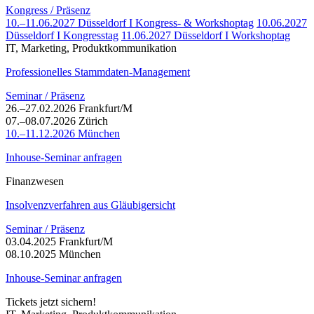
Kongress / Präsenz
10.–11.06.2027 Düsseldorf I Kongress- & Workshoptag
10.06.2027
Düsseldorf I Kongresstag
11.06.2027 Düsseldorf I Workshoptag
IT, Marketing, Produktkommunikation
Professionelles Stammdaten-Management
Seminar / Präsenz
26.–27.02.2026 Frankfurt/M
07.–08.07.2026 Zürich
10.–11.12.2026 München
Inhouse-Seminar anfragen
Finanzwesen
Insolvenzverfahren aus Gläubigersicht
Seminar / Präsenz
03.04.2025 Frankfurt/M
08.10.2025 München
Inhouse-Seminar anfragen
Tickets jetzt sichern!