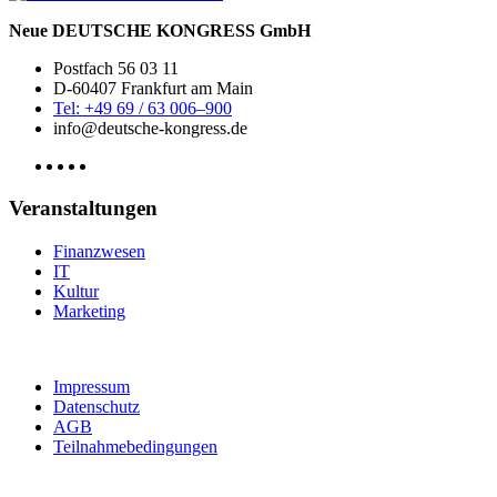
Neue DEUTSCHE KONGRESS GmbH
Postfach 56 03 11
D-60407 Frankfurt am Main
Tel: +49 69 / 63 006–900
info@deutsche-kongress.de
Veranstaltungen
Finanzwesen
IT
Kultur
Marketing
Impressum
Datenschutz
AGB
Teilnahmebedingungen