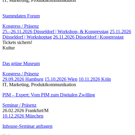
IT, Marketing, Produktkommunikation
Stammdaten Forum
Kongress / Präsenz
25.–26.11.2026 Düsseldorf | Workshop- & Kongresstag
25.11.2026
Düsseldorf | Workshoptag
26.11.2026 Düsseldorf | Kongresstag
Tickets sichern!
Kultur
Das grüne Museum
Kongress / Präsenz
29.09.2026 Hamburg
15.10.2026 Wien
10.11.2026 Köln
IT, Marketing, Produktkommunikation
PIM – Expert: Vom PIM zum Digitalen Zwilling
Seminar / Präsenz
26.02.2026 Frankfurt/M
10.12.2026 München
Inhouse-Seminar anfragen