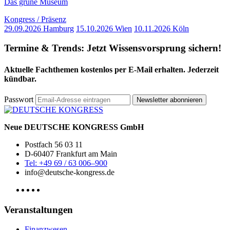
Das grüne Museum
Kongress / Präsenz
29.09.2026 Hamburg
15.10.2026 Wien
10.11.2026 Köln
Termine & Trends:
Jetzt Wissensvorsprung sichern!
Aktuelle Fachthemen kostenlos per E-Mail erhalten. Jederzeit
kündbar.
Passwort
Newsletter abonnieren
Neue DEUTSCHE KONGRESS GmbH
Postfach 56 03 11
D-60407 Frankfurt am Main
Tel: +49 69 / 63 006–900
info@deutsche-kongress.de
Veranstaltungen
Finanzwesen