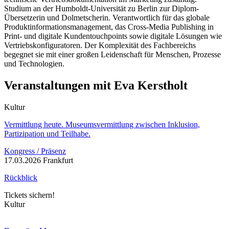
Studium an der Humboldt-Universität zu Berlin zur Diplom-
Übersetzerin und Dolmetscherin. Verantwortlich für das globale
Produktinformationsmanagement, das Cross-Media Publishing in
Print- und digitale Kundentouchpoints sowie digitale Lösungen wie
Vertriebskonfiguratoren. Der Komplexität des Fachbereichs
begegnet sie mit einer großen Leidenschaft für Menschen, Prozesse
und Technologien.
Veranstaltungen mit Eva Kerstholt
Kultur
Vermittlung heute. Museumsvermittlung zwischen Inklusion,
Partizipation und Teilhabe.
Kongress / Präsenz
17.03.2026 Frankfurt
Rückblick
Tickets sichern!
Kultur