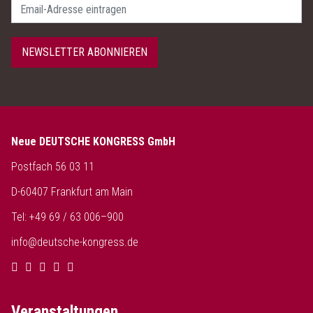
Passwort
NEWSLETTER ABONNIEREN
Neue DEUTSCHE KONGRESS GmbH
Postfach 56 03 11
D-60407 Frankfurt am Main
Tel: +49 69 / 63 006–900
info@deutsche-kongress.de
Veranstaltungen