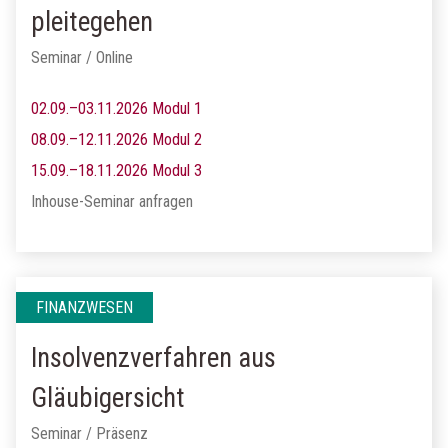
pleitegehen
Seminar / Online
02.09.–03.11.2026 Modul 1
08.09.–12.11.2026 Modul 2
15.09.–18.11.2026 Modul 3
Inhouse-Seminar anfragen
FINANZWESEN
Insolvenzverfahren aus
Gläubigersicht
Seminar / Präsenz