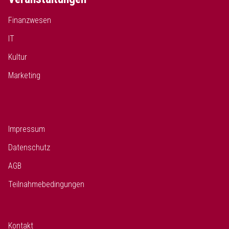
Finanzwesen
IT
Kultur
Marketing
Impressum
Datenschutz
AGB
Teilnahmebedingungen
Kontakt