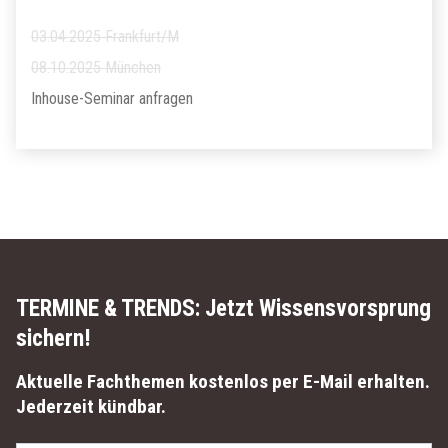
03.04.2025 Frankfurt/M
08.10.2025 München
Inhouse-Seminar anfragen
TERMINE & TRENDS:
Jetzt Wissensvorsprung
sichern!
Aktuelle Fachthemen kostenlos per E-Mail erhalten.
Jederzeit kündbar.