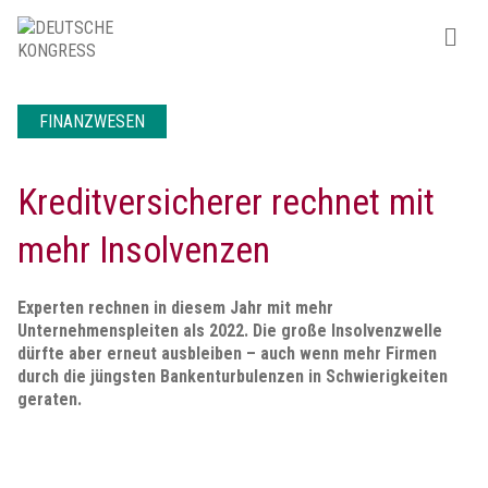
FINANZWESEN
Kreditversicherer rechnet mit
mehr Insolvenzen
Experten rechnen in diesem Jahr mit mehr
Unternehmenspleiten als 2022. Die große Insolvenzwelle
dürfte aber erneut ausbleiben – auch wenn mehr Firmen
durch die jüngsten Bankenturbulenzen in Schwierigkeiten
geraten.