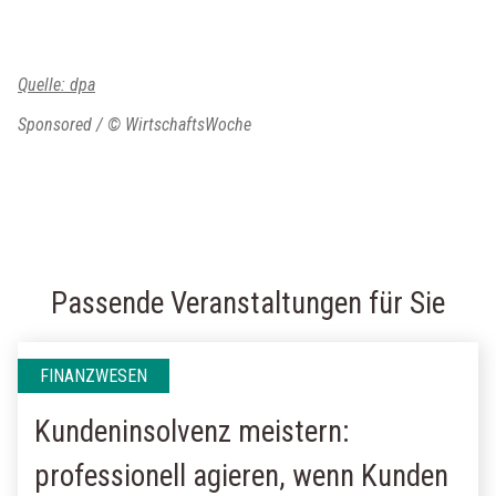
Quelle:
dpa
Sponsored / © WirtschaftsWoche
Passende Veranstaltungen für Sie
FINANZWESEN
Kundeninsolvenz meistern:
professionell agieren, wenn Kunden