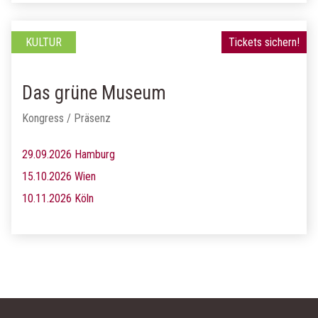
KULTUR
Tickets sichern!
Das grüne Museum
Kongress / Präsenz
29.09.2026 Hamburg
15.10.2026 Wien
10.11.2026 Köln