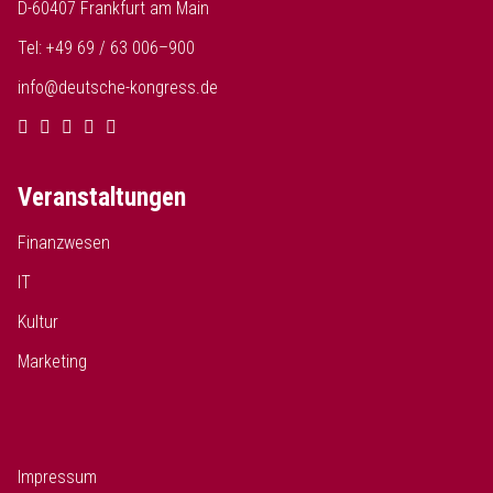
D-60407 Frankfurt am Main
Tel: +49 69 / 63 006–900
info@deutsche-kongress.de
Veranstaltungen
Finanzwesen
IT
Kultur
Marketing
Impressum