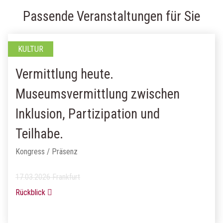
Passende Veranstaltungen für Sie
KULTUR
Vermittlung heute.
Museumsvermittlung zwischen
Inklusion, Partizipation und
Teilhabe.
Kongress / Präsenz
17.03.2026 Frankfurt
Rückblick