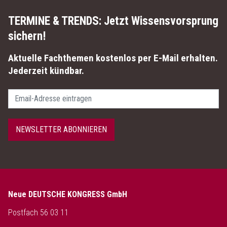
TERMINE & TRENDS:
Jetzt Wissensvorsprung
sichern!
Aktuelle Fachthemen kostenlos per E-Mail erhalten.
Jederzeit kündbar.
Passwort
NEWSLETTER ABONNIEREN
Neue DEUTSCHE KONGRESS GmbH
Postfach 56 03 11