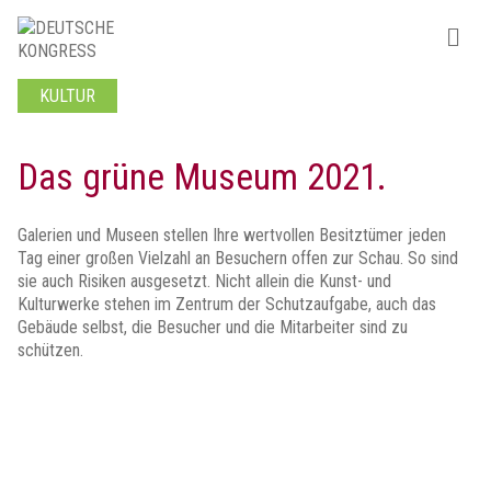
KULTUR
Das grüne Museum 2021.
Galerien und Museen stellen Ihre wertvollen Besitztümer jeden
Tag einer großen Vielzahl an Besuchern offen zur Schau. So sind
sie auch Risiken ausgesetzt. Nicht allein die Kunst- und
Kulturwerke stehen im Zentrum der Schutzaufgabe, auch das
Gebäude selbst, die Besucher und die Mitarbeiter sind zu
schützen.