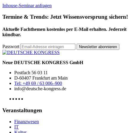
Inhouse-Seminar anfragen
Termine & Trends:
Jetzt Wissensvorsprung sichern!
Aktuelle Fachthemen kostenlos per E-Mail erhalten. Jederzeit
kündbar.
Passwort
Newsletter abonnieren
Neue DEUTSCHE KONGRESS GmbH
Postfach 56 03 11
D-60407 Frankfurt am Main
Tel: +49 69 / 63 006–900
info@deutsche-kongress.de
Veranstaltungen
Finanzwesen
IT
Kultur