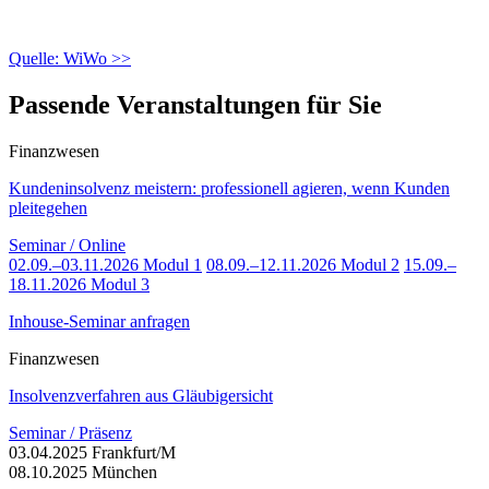
Quelle: WiWo >>
Passende Veranstaltungen für Sie
Finanzwesen
Kundeninsolvenz meistern: professionell agieren, wenn Kunden
pleitegehen
Seminar / Online
02.09.–03.11.2026 Modul 1
08.09.–12.11.2026 Modul 2
15.09.–
18.11.2026 Modul 3
Inhouse-Seminar anfragen
Finanzwesen
Insolvenzverfahren aus Gläubigersicht
Seminar / Präsenz
03.04.2025 Frankfurt/M
08.10.2025 München