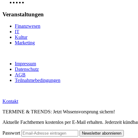
Veranstaltungen
Finanzwesen
IT
Kultur
Marketing
Impressum
Datenschutz
AGB
Teilnahmebedingungen
Kontakt
TERMINE & TRENDS: Jetzt Wissensvorsprung sichern!
Aktuelle Fachthemen kostenlos per E-Mail erhalten. Jederzeit kündbar
Passwort
Newsletter abonnieren