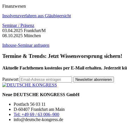
Finanzwesen
Insolvenzverfahren aus Gläubigersicht
Seminar / Präsenz
03.04.2025 Frankfurt/M
08.10.2025 München
Inhouse-Seminar anfragen
Termine & Trends:
Jetzt Wissensvorsprung sichern!
Aktuelle Fachthemen kostenlos per E-Mail erhalten. Jederzeit k
Passwort
Newsletter abonnieren
Neue DEUTSCHE KONGRESS GmbH
Postfach 56 03 11
D-60407 Frankfurt am Main
Tel: +49 69 / 63 006–900
info@deutsche-kongress.de