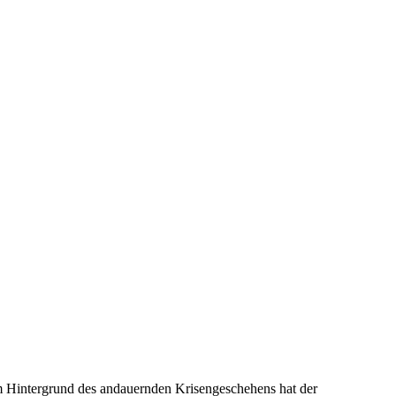
m Hintergrund des andauernden Krisengeschehens hat der