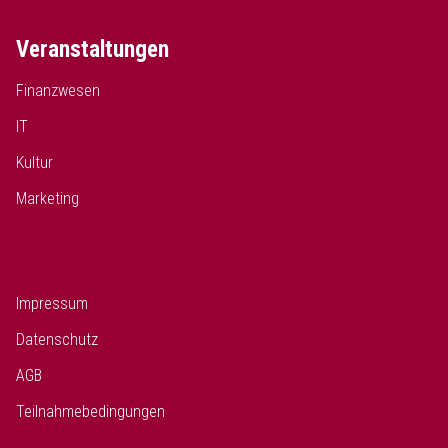
Veranstaltungen
Finanzwesen
IT
Kultur
Marketing
Impressum
Datenschutz
AGB
Teilnahmebedingungen