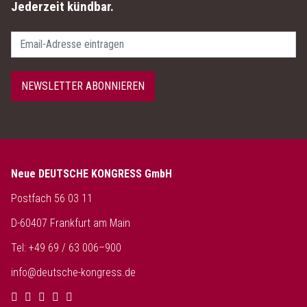
Jederzeit kündbar.
Passwort
NEWSLETTER ABONNIEREN
Neue DEUTSCHE KONGRESS GmbH
Postfach 56 03 11
D-60407 Frankfurt am Main
Tel: +49 69 / 63 006–900
info@deutsche-kongress.de