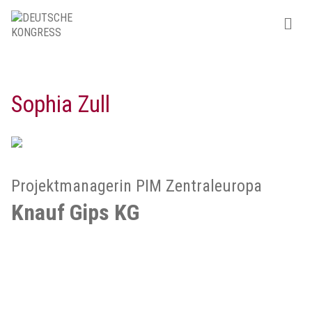
Sophia Zull
Projektmanagerin PIM Zentraleuropa
Knauf Gips KG