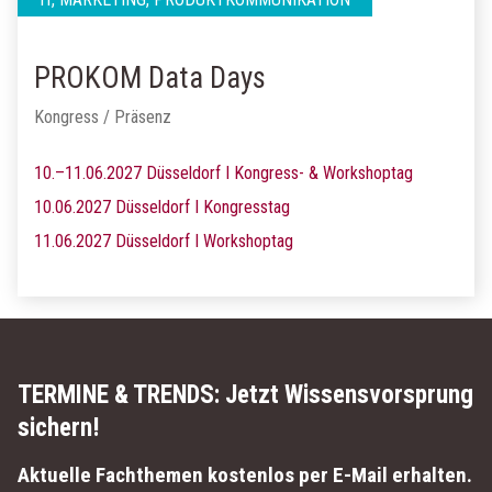
PROKOM Data Days
Kongress / Präsenz
10.–11.06.2027 Düsseldorf I Kongress- & Workshoptag
10.06.2027 Düsseldorf I Kongresstag
11.06.2027 Düsseldorf I Workshoptag
TERMINE & TRENDS:
Jetzt Wissensvorsprung
sichern!
Aktuelle Fachthemen kostenlos per E-Mail erhalten.