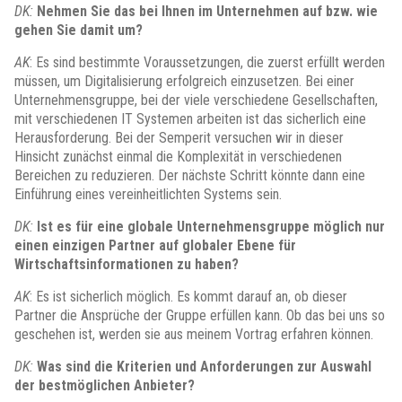
DK:
Nehmen Sie das bei Ihnen im Unternehmen auf bzw. wie
gehen Sie damit um?
AK
: Es sind bestimmte Voraussetzungen, die zuerst erfüllt werden
müssen, um Digitalisierung erfolgreich einzusetzen. Bei einer
Unternehmensgruppe, bei der viele verschiedene Gesellschaften,
mit verschiedenen IT Systemen arbeiten ist das sicherlich eine
Herausforderung. Bei der Semperit versuchen wir in dieser
Hinsicht zunächst einmal die Komplexität in verschiedenen
Bereichen zu reduzieren. Der nächste Schritt könnte dann eine
Einführung eines vereinheitlichten Systems sein.
DK:
Ist es für eine globale Unternehmensgruppe möglich nur
einen einzigen Partner auf globaler Ebene für
Wirtschaftsinformationen zu haben?
AK
: Es ist sicherlich möglich. Es kommt darauf an, ob dieser
Partner die Ansprüche der Gruppe erfüllen kann. Ob das bei uns so
geschehen ist, werden sie aus meinem Vortrag erfahren können.
DK:
Was sind die Kriterien und Anforderungen zur Auswahl
der bestmöglichen Anbieter?