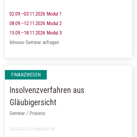
02.09.–03.11.2026 Modul 1
08.09.–12.11.2026 Modul 2
15.09.–18.11.2026 Modul 3
Inhouse-Seminar anfragen
FINANZWESEN
Insolvenzverfahren aus
Gläubigersicht
Seminar / Präsenz
03.04.2025 Frankfurt/M