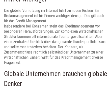
Die globale Vernetzung im Internet führt zu neuen Risiken. Ein
Risikomanagement ist für Firmen wichtiger denn je. Das gilt auch
für das Credit Management.
Insbesondere bei Konzernen steht das Kreditmanagement vor
besonderen Herausforderungen. Zur komplexen wirtschaftlichen
Struktur kommen oft internationale Tochtergesellschaften. Aber
einen zentralen Überblick über das gesamte Kundenportfolio kann
und sollte man trotzdem behalten. Der Konzern, als
Zusammenschluss rechtlich selbständiger Unternehmen zu einer
wirtschaftlichen Einheit, wirft für das Kreditmanagement diverse
Fragen auf.
Globale Unternehmen brauchen globale
Denker