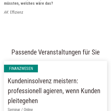
müssten, welches wäre das?
AK
: Effizienz
Passende Veranstaltungen für Sie
FINANZWESEN
Kundeninsolvenz meistern:
professionell agieren, wenn Kunden
pleitegehen
Seminar / Online