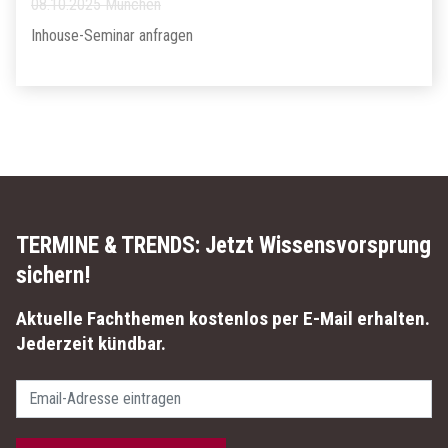
08.10.2025 München
Inhouse-Seminar anfragen
TERMINE & TRENDS:
Jetzt Wissensvorsprung
sichern!
Aktuelle Fachthemen kostenlos per E-Mail erhalten.
Jederzeit kündbar.
Passwort