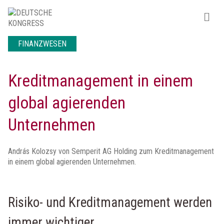
FINANZWESEN
Kreditmanagement in einem
global agierenden
Unternehmen
András Kolozsy von Semperit AG Holding zum Kreditmanagement
in einem global agierenden Unternehmen.
Risiko- und Kreditmanagement werden
immer wichtiger