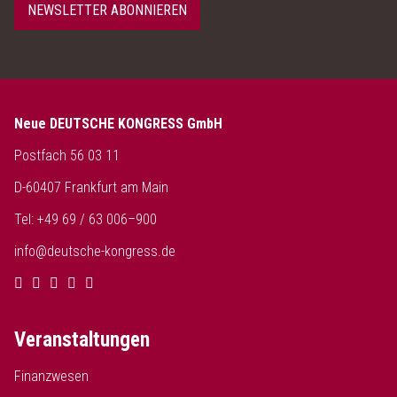
NEWSLETTER ABONNIEREN
Neue DEUTSCHE KONGRESS GmbH
Postfach 56 03 11
D-60407 Frankfurt am Main
Tel: +49 69 / 63 006–900
info@deutsche-kongress.de
Veranstaltungen
Finanzwesen