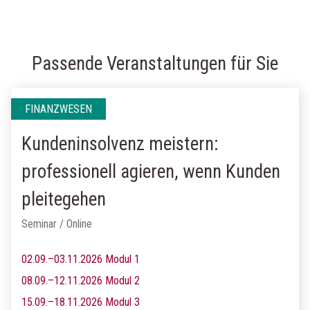
Passende Veranstaltungen für Sie
FINANZWESEN
Kundeninsolvenz meistern:
professionell agieren, wenn Kunden
pleitegehen
Seminar / Online
02.09.–03.11.2026 Modul 1
08.09.–12.11.2026 Modul 2
15.09.–18.11.2026 Modul 3