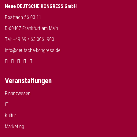
Neue DEUTSCHE KONGRESS GmbH
Postfach 56 03 11
D-60407 Frankfurt am Main
Tel: +49 69 / 63 006–900
info@deutsche-kongress.de
Veranstaltungen
Finanzwesen
IT
Kultur
Marketing