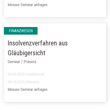
Inhouse-Seminar anfragen
FINANZWESEN
Insolvenzverfahren aus
Gläubigersicht
Seminar / Präsenz
03.04.2025 Frankfurt/M
08.10.2025 München
Inhouse-Seminar anfragen