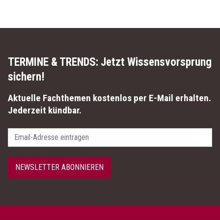
TERMINE & TRENDS:
Jetzt Wissensvorsprung
sichern!
Aktuelle Fachthemen kostenlos per E-Mail erhalten.
Jederzeit kündbar.
Passwort
NEWSLETTER ABONNIEREN