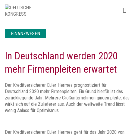
FINANZWESEN
In Deutschland werden 2020
mehr Firmenpleiten erwartet
Der Kreditversicherer Euler Hermes prognostiziert für
Deutschland 2020 mehr Firmenpleiten. Ein Grund hierfür ist das
zurückliegende Jahr: Mehrere Großunternehmen gingen pleite, das
wirkt sich auf die Zulieferer aus. Auch der weltweite Trend lässt
wenig Anlass für Optimismus.
Der Kreditversicherer Euler Hermes geht für das Jahr 2020 von