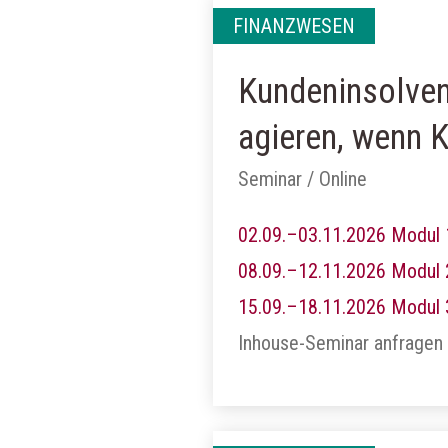
FINANZWESEN
Kundeninsolven
agieren, wenn 
Seminar / Online
02.09.–03.11.2026 Modul 
08.09.–12.11.2026 Modul 
15.09.–18.11.2026 Modul 
Inhouse-Seminar anfragen