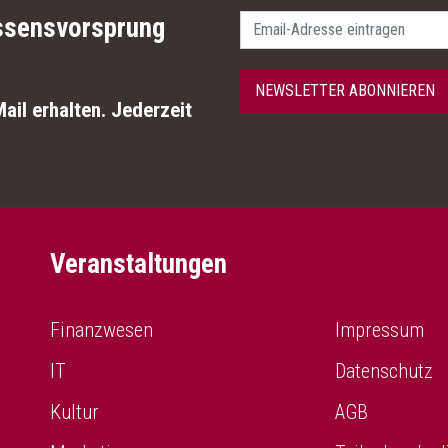
Passwort
ssensvorsprung
NEWSLETTER ABONNIEREN
ail erhalten. Jederzeit
Veranstaltungen
Finanzwesen
Impressum
IT
Datenschutz
Kultur
AGB