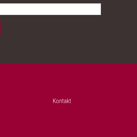
Kontakt