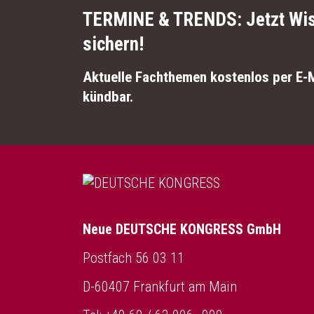
TERMINE & TRENDS:
Jetzt Wi
sichern!
Aktuelle Fachthemen kostenlos per E-M
kündbar.
Neue DEUTSCHE KONGRESS GmbH
Postfach 56 03 11
D-60407 Frankfurt am Main