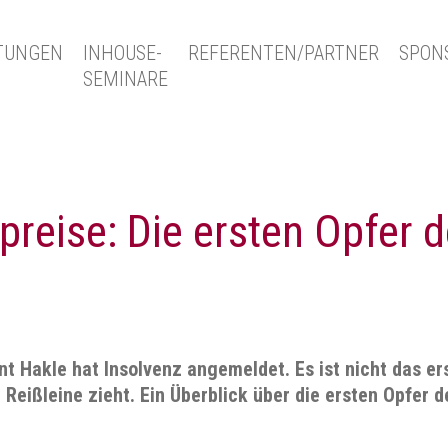
TUNGEN
INHOUSE-
REFERENTEN/PARTNER
SPON
SEMINARE
reise: Die ersten Opfer d
nt Hakle hat Insolvenz angemeldet. Es ist nicht das 
Reißleine zieht. Ein Überblick über die ersten Opfer d