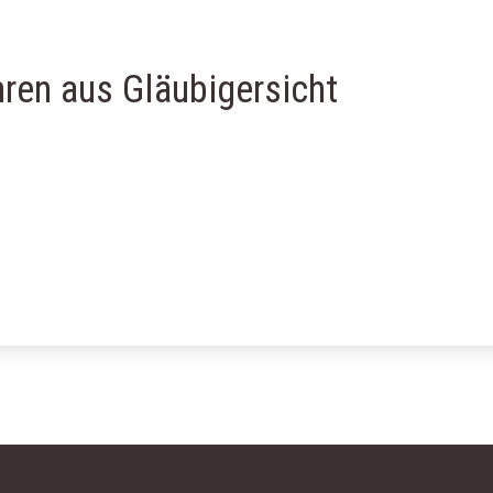
ren aus Gläubigersicht