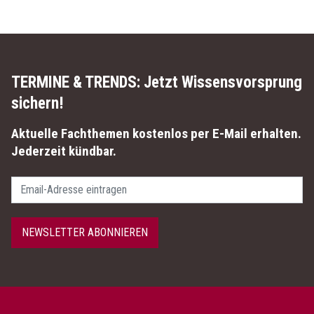
TERMINE & TRENDS:
Jetzt Wissensvorsprung
sichern!
Aktuelle Fachthemen kostenlos per E-Mail erhalten.
Jederzeit kündbar.
Passwort
NEWSLETTER ABONNIEREN