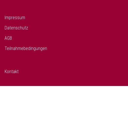
Impressum
Datenschutz
AGB
Teilnahmebedingungen
Kontakt