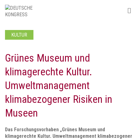
KULTUR
Grünes Museum und
klimagerechte Kultur.
Umweltmanagement
klimabezogener Risiken in
Museen
Das Forschungsvorhaben „Grünes Museum und
klimagerechte Kultur. Umweltmanagement klimabezogener