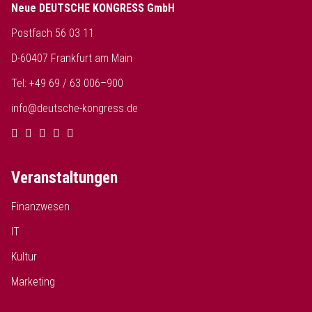
Neue DEUTSCHE KONGRESS GmbH
Postfach 56 03 11
D-60407 Frankfurt am Main
Tel: +49 69 / 63 006–900
info@deutsche-kongress.de
Veranstaltungen
Finanzwesen
IT
Kultur
Marketing