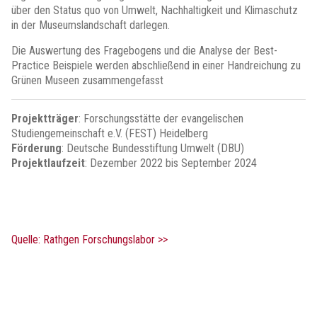
über den Status quo von Umwelt, Nachhaltigkeit und Klimaschutz
in der Museumslandschaft darlegen.
Die Auswertung des Fragebogens und die Analyse der Best-
Practice Beispiele werden abschließend in einer Handreichung zu
Grünen Museen zusammengefasst
Projektträger
: Forschungsstätte der evangelischen
Studiengemeinschaft e.V. (FEST) Heidelberg
Förderung
: Deutsche Bundesstiftung Umwelt (DBU)
Projektlaufzeit
: Dezember 2022 bis September 2024
Quelle: Rathgen Forschungslabor >>