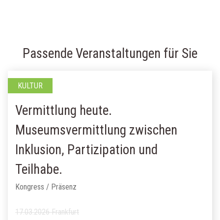
Passende Veranstaltungen für Sie
KULTUR
Vermittlung heute.
Museumsvermittlung zwischen
Inklusion, Partizipation und
Teilhabe.
Kongress / Präsenz
17.03.2026 Frankfurt