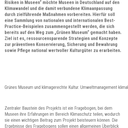
Risiken in Museen“ möchte Museen in Deutschland auf den
Klimawandel und die damit verbundene Klimaanpassung
durch zielführende Maßnahmen vorbereiten. Hierfür soll
eine Sammlung von nationalen und internationalen Best-
Practice-Beispielen zusammengestellt werden, die sich
bereits auf den Weg zum „Grünen Museum“ gemacht haben.
Ziel ist es, ressourcensparende Strategien und Konzepte
zur präventiven Konservierung, Sicherung und Bewahrung
sowie Pflege national wertvoller Kulturgüter zu erarbeiten.
Grünes Museum und klimagerechte Kultur. Umweltmanagement klima
Zentraler Baustein des Projekts ist ein
Fragebogen
, bei dem
Museen ihre Erfahrungen im Bereich Klimaschutz teilen, wodurch
sie einen wichtigen Beitrag zum Projekt beisteuern können. Die
Ergebnisse des Fragebogens sollen einen allgemeinen Überblick