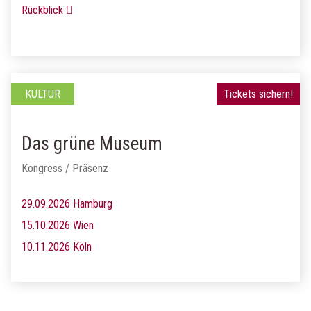
Rückblick
KULTUR
Tickets sichern!
Das grüne Museum
Kongress / Präsenz
29.09.2026 Hamburg
15.10.2026 Wien
10.11.2026 Köln