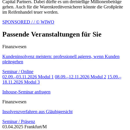
Capital Partners. Dabei dürfte es um dreistellige Millionenbeträge
gehen. Auch für die Warenkreditversicherer könnte die Großpleite
im Reifenhandel teuer werden.
SPONSORED / / © WIWO
Passende Veranstaltungen für Sie
Finanzwesen
Kundeninsolvenz meistern: professionell agieren, wenn Kunden
pleitegehen
Seminar / Online
02.09.–03.11.2026 Modul 1
08.09.–12.11.2026 Modul 2
15.09.–
18.11.2026 Modul 3
Inhouse-Seminar anfragen
Finanzwesen
Insolvenzverfahren aus Gläubigersicht
Seminar / Präsenz
03.04.2025 Frankfurt/M