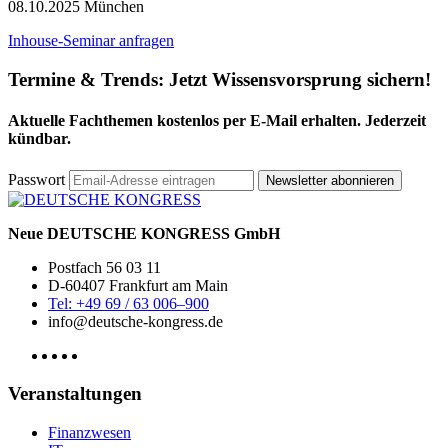
08.10.2025 München
Inhouse-Seminar anfragen
Termine & Trends:
Jetzt Wissensvorsprung sichern!
Aktuelle Fachthemen kostenlos per E-Mail erhalten. Jederzeit
kündbar.
Passwort
Newsletter abonnieren
Neue DEUTSCHE KONGRESS GmbH
Postfach 56 03 11
D-60407 Frankfurt am Main
Tel: +49 69 / 63 006–900
info@deutsche-kongress.de
Veranstaltungen
Finanzwesen