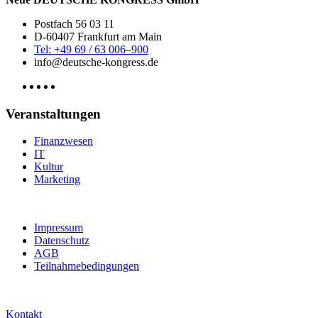
Postfach 56 03 11
D-60407 Frankfurt am Main
Tel: +49 69 / 63 006–900
info@deutsche-kongress.de
Veranstaltungen
Finanzwesen
IT
Kultur
Marketing
Impressum
Datenschutz
AGB
Teilnahmebedingungen
Kontakt