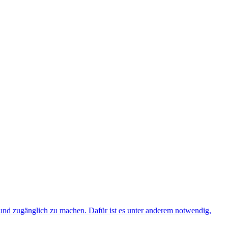
 und zugänglich zu machen. Dafür ist es unter anderem notwendig,