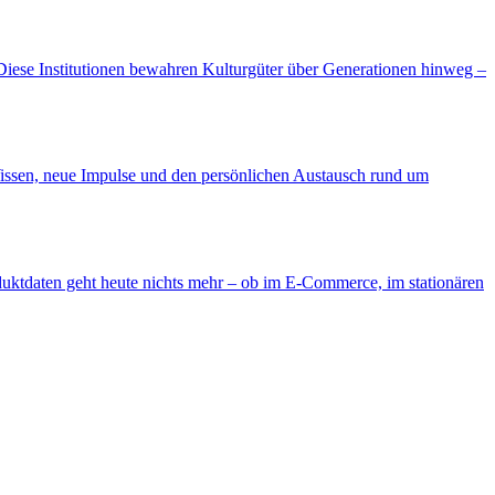
Diese Institutionen bewahren Kulturgüter über Generationen hinweg –
issen, neue Impulse und den persönlichen Austausch rund um
daten geht heute nichts mehr – ob im E-Commerce, im stationären