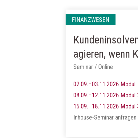
FINANZWESEN
Kundeninsolven
agieren, wenn 
Seminar / Online
02.09.–03.11.2026 Modul 
08.09.–12.11.2026 Modul 
15.09.–18.11.2026 Modul 
Inhouse-Seminar anfragen