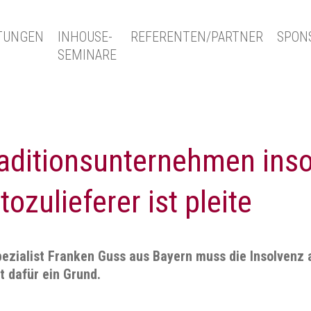
TUNGEN
INHOUSE-
REFERENTEN/PARTNER
SPON
SEMINARE
aditionsunternehmen inso
ozulieferer ist pleite
ezialist Franken Guss aus Bayern muss die Insolvenz 
t dafür ein Grund.