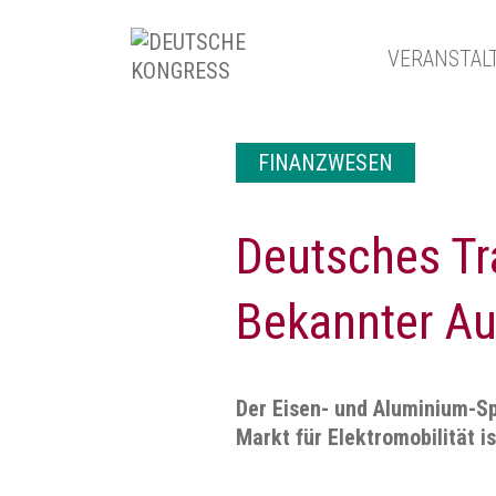
VERANSTAL
FINANZWESEN
Deutsches Tr
Bekannter Aut
Der Eisen- und Aluminium-Sp
Markt für Elektromobilität is