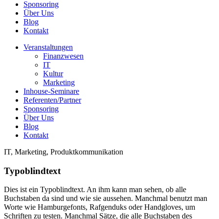
Sponsoring
Über Uns
Blog
Kontakt
Veranstaltungen
Finanzwesen
IT
Kultur
Marketing
Inhouse-Seminare
Referenten/Partner
Sponsoring
Über Uns
Blog
Kontakt
IT, Marketing, Produktkommunikation
Typoblindtext
Dies ist ein Typoblindtext. An ihm kann man sehen, ob alle
Buchstaben da sind und wie sie aussehen. Manchmal benutzt man
Worte wie Hamburgefonts, Rafgenduks oder Handgloves, um
Schriften zu testen. Manchmal Sätze, die alle Buchstaben des