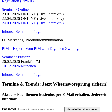
Regulation (PPWR)
Seminar / Online
29.01.2026 ONLINE (Live, interaktiv)
22.04.2026 ONLINE (Live, interaktiv)
24.09.2026 ONLINE (Live, interaktiv)
Inhouse-Seminar anfragen
IT, Marketing, Produktkommunikation
PIM – Expert: Vom PIM zum Digitalen Zwilling
Seminar / Präsenz
26.02.2026 Frankfurt/M
10.12.2026 München
Inhouse-Seminar anfragen
Termine & Trends:
Jetzt Wissensvorsprung sichern!
Aktuelle Fachthemen kostenlos per E-Mail erhalten. Jederzeit
kündbar.
Passwort
Newsletter abonnieren