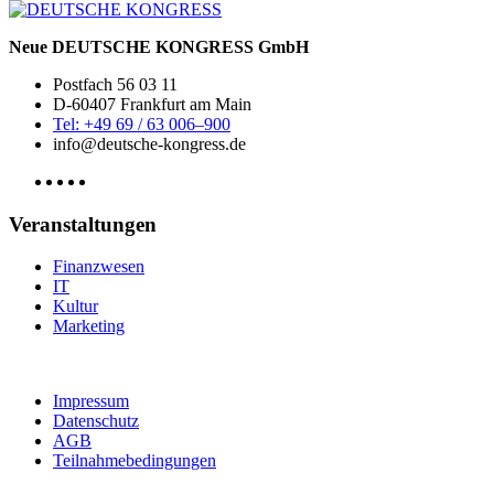
Neue DEUTSCHE KONGRESS GmbH
Postfach 56 03 11
D-60407 Frankfurt am Main
Tel: +49 69 / 63 006–900
info@deutsche-kongress.de
Veranstaltungen
Finanzwesen
IT
Kultur
Marketing
Impressum
Datenschutz
AGB
Teilnahmebedingungen