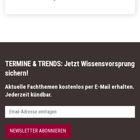
TERMINE & TRENDS:
Jetzt Wissensvorsprung
sichern!
Aktuelle Fachthemen kostenlos per E-Mail erhalten.
Jederzeit kündbar.
Passwort
NEWSLETTER ABONNIEREN