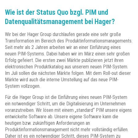
Wie ist der Status Quo bzgl. PIM und
Datenqualitätsmanagement bei Hager?
Wir bei der Hager Group durchlaufen gerade eine sehr große
Transformation im Bereich des Produktinformationsmanagements.
Seit mehr als 2 Jahren arbeiten wir an einer Einführung eines
neuen PIM-Systems. Dabei haben wir im März einen sehr großen
Erfolg gefeiert. Die ersten zwei Märkte publizieren jetzt ihren
elektronischen Produktkatalog aus unserem neuen PIM-System.
Im Juli sollen die nächsten Märkte folgen. Mit dem Roll-out dieser
Märkte wird auch die interne Umstellung auf das neue PIM-
System vollzogen.
Für die Hager Group ist die Einführung eines neuen PIM-System
ein notwendiger Schritt, um die Digitalisierung im Unternehmen
voranzutreiben. Wir lösen mit einem „standard“ PIM unsere eigens
entwickelte Software ab. Unsere eigene Software kann die
heutigen bzw. zukünftigen Anforderungen an
Produktinformationsmanagement nicht mehr vollständig erfüllen.
Daher ist es ein notwendiger Schritt, dieses PIM-System zu