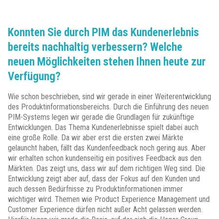
Konnten Sie durch PIM das Kundenerlebnis
bereits nachhaltig verbessern? Welche
neuen Möglichkeiten stehen Ihnen heute zur
Verfügung?
Wie schon beschrieben, sind wir gerade in einer Weiterentwicklung
des Produktinformationsbereichs. Durch die Einführung des neuen
PIM-Systems legen wir gerade die Grundlagen für zukünftige
Entwicklungen. Das Thema Kundenerlebnisse spielt dabei auch
eine große Rolle. Da wir aber erst die ersten zwei Märkte
gelauncht haben, fällt das Kundenfeedback noch gering aus. Aber
wir erhalten schon kundenseitig ein positives Feedback aus den
Märkten. Das zeigt uns, dass wir auf dem richtigen Weg sind. Die
Entwicklung zeigt aber auf, dass der Fokus auf den Kunden und
auch dessen Bedürfnisse zu Produktinformationen immer
wichtiger wird. Themen wie Product Experience Management und
Customer Experience dürfen nicht außer Acht gelassen werden.