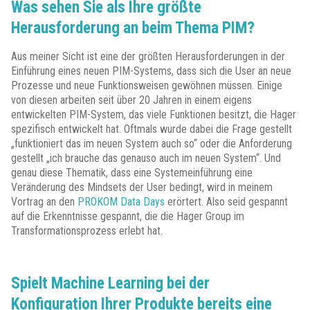
Was sehen Sie als Ihre größte
Herausforderung an beim Thema PIM?
Aus meiner Sicht ist eine der größten Herausforderungen in der
Einführung eines neuen PIM-Systems, dass sich die User an neue
Prozesse und neue Funktionsweisen gewöhnen müssen. Einige
von diesen arbeiten seit über 20 Jahren in einem eigens
entwickelten PIM-System, das viele Funktionen besitzt, die Hager
spezifisch entwickelt hat. Oftmals wurde dabei die Frage gestellt
„funktioniert das im neuen System auch so“ oder die Anforderung
gestellt „ich brauche das genauso auch im neuen System“. Und
genau diese Thematik, dass eine Systemeinführung eine
Veränderung des Mindsets der User bedingt, wird in meinem
Vortrag an den
PROKOM Data Days
erörtert. Also seid gespannt
auf die Erkenntnisse gespannt, die die Hager Group im
Transformationsprozess erlebt hat.
Spielt Machine Learning bei der
Konfiguration Ihrer Produkte bereits eine