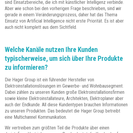
sind Einsatzbereiche, die ich mit künstlicher Intelligenz verbinde.
Aber wie schon bei den vorherigen Frage beschrieben, sind wir
gerade in einem Veränderungsprozess, daher hat das Thema
Einsatz von Artificial Intelligence nicht erste Priorität. Es ist aber
auch nicht komplett aus dem Sichtfeld.
Welche Kanäle nutzen Ihre Kunden
typischerweise, um sich über Ihre Produkte
zu informieren?
Die Hager Group ist ein führender Hersteller von
Elektroinstallationslösungen im Gewerbe- und Wohnbausegment.
Dabei zählen zu unseren Kunden große Elektroinstallationsfirmen
sowie kleine Elektroinstallateure, Architekten, Elektroplaner aber
auch der Endkunde. All diese Kundentypen brauchen Informationen
zu unseren Produkten. Das bedeutet die Hager Group betreibt
eine Multichannel Kommunikation.
Wir vertreiben zum größten Teil die Produkte über einen