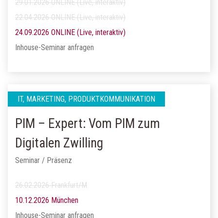
29.01.2026 ONLINE (Live, interaktiv)
22.04.2026 ONLINE (Live, interaktiv)
24.09.2026 ONLINE (Live, interaktiv)
Inhouse-Seminar anfragen
IT, MARKETING, PRODUKTKOMMUNIKATION
PIM – Expert: Vom PIM zum
Digitalen Zwilling
Seminar / Präsenz
26.02.2026 Frankfurt/M
10.12.2026 München
Inhouse-Seminar anfragen