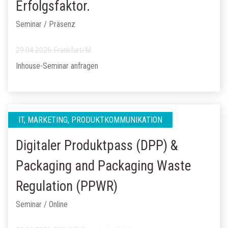
Erfolgsfaktor.
Seminar / Präsenz
29.04.2026 Frankfurt/M
Inhouse-Seminar anfragen
IT, MARKETING, PRODUKTKOMMUNIKATION
Digitaler Produktpass (DPP) &
Packaging and Packaging Waste
Regulation (PPWR)
Seminar / Online