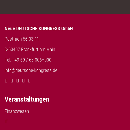
Neue DEUTSCHE KONGRESS GmbH
Postfach 56 03 11
D-60407 Frankfurt am Main
Tel: +49 69 / 63 006–900
info@deutsche-kongress.de
Veranstaltungen
Finanzwesen
IT