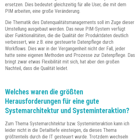
ersetzen. Dies bedeutet gleichzeitig für alle User, die mit dem
PIM arbeiten, eine große Veränderung.
Die Thematik des Datenqualitätsmanagements soll im Zuge dieser
Umstellung ausgebaut werden. Das neue PIM-System verfügt
über Funktionalitäten, die die Qualität der Produktdaten deutlich
verbessert, wie z.B. eine gesteuerte Datenpflege durch
Workflows. Dies war in der Vergangenheit nicht der Fall, jeder
hatte seine eigenen Methoden und Prozesse zur Datenpflege. Das
bringt zwar etwas Flexibilität mit sich, hat aber den großen
Nachteil, dass die Qualität leidet.
Welches waren die größten
Herausforderungen für eine gute
Systemarchitektur und Systeminteraktion?
Zum Thema Systemarchitektur bzw. Systeminteraktion kann ich
leider nicht in die Detailtiefe einsteigen, da dieses Thema
größtenteils durch die IT gesteuert wurde. Trotzdem wechseln