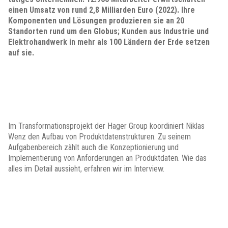
einen Umsatz von rund 2,8 Milliarden Euro (2022). Ihre
Komponenten und Lösungen produzieren sie an 20
Standorten rund um den Globus; Kunden aus Industrie und
Elektrohandwerk in mehr als 100 Ländern der Erde setzen
auf sie.
Im Transformationsprojekt der Hager Group koordiniert Niklas
Wenz den Aufbau von Produktdatenstrukturen. Zu seinem
Aufgabenbereich zählt auch die Konzeptionierung und
Implementierung von Anforderungen an Produktdaten. Wie das
alles im Detail aussieht, erfahren wir im Interview.