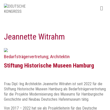
Jeannette Witrahm
Bedarfsträgervertretung; Architektin
Stiftung Historische Museen Hamburg
Frau Dipl.-Ing Architektin Jeannette Witrahm ist seit 2022 für die
Stiftung Historische Museen Hamburg als Bedarfsträgervertretung
für die Projekte Modernisierung des Museums für Hamburgische
Geschichte und Neubau Deutsches Hafenmuseum tätig.
Von 2017 – 2022 hat sie als Projektleiterin für das Deutsche