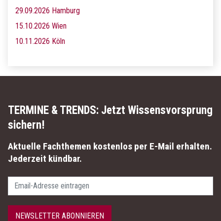
29.09.2026 Hamburg
15.10.2026 Wien
10.11.2026 Köln
TERMINE & TRENDS:
Jetzt Wissensvorsprung
sichern!
Aktuelle Fachthemen kostenlos per E-Mail erhalten.
Jederzeit kündbar.
Passwort
NEWSLETTER ABONNIEREN