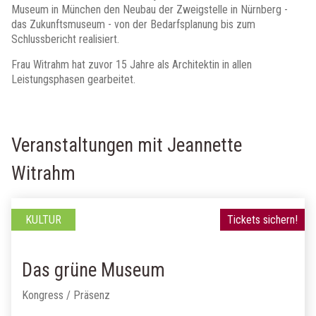
Museum in München den Neubau der Zweigstelle in Nürnberg -
das Zukunftsmuseum - von der Bedarfsplanung bis zum
Schlussbericht realisiert.
Frau Witrahm hat zuvor 15 Jahre als Architektin in allen
Leistungsphasen gearbeitet.
Veranstaltungen mit Jeannette
Witrahm
KULTUR
Tickets sichern!
Das grüne Museum
Kongress / Präsenz