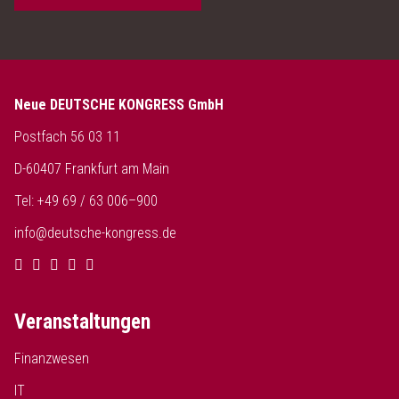
Neue DEUTSCHE KONGRESS GmbH
Postfach 56 03 11
D-60407 Frankfurt am Main
Tel: +49 69 / 63 006–900
info@deutsche-kongress.de
Veranstaltungen
Finanzwesen
IT