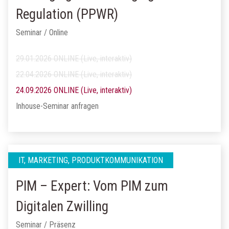
Regulation (PPWR)
Seminar / Online
29.01.2026 ONLINE (Live, interaktiv)
22.04.2026 ONLINE (Live, interaktiv)
24.09.2026 ONLINE (Live, interaktiv)
Inhouse-Seminar anfragen
IT, MARKETING, PRODUKTKOMMUNIKATION
PIM – Expert: Vom PIM zum
Digitalen Zwilling
Seminar / Präsenz