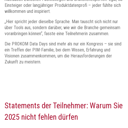
Einsteiger oder langjähriger Produktdatenprofi – jeder fühlte sich
willkommen und inspiriert.
„Hier spricht jeder dieselbe Sprache. Man tauscht sich nicht nur
über Tools aus, sondern darüber, wie wir die Branche gemeinsam
voranbringen können“, fasste eine Teilnehmerin zusammen.
Die PROKOM Data Days sind mehr als nur ein Kongress – sie sind
ein Treffen der PIM-Familie, bei dem Wissen, Erfahrung und
Visionen zusammenkommen, um die Herausforderungen der
Zukunft zu meistern.
Statements der Teilnehmer: Warum Sie
2025 nicht fehlen dürfen