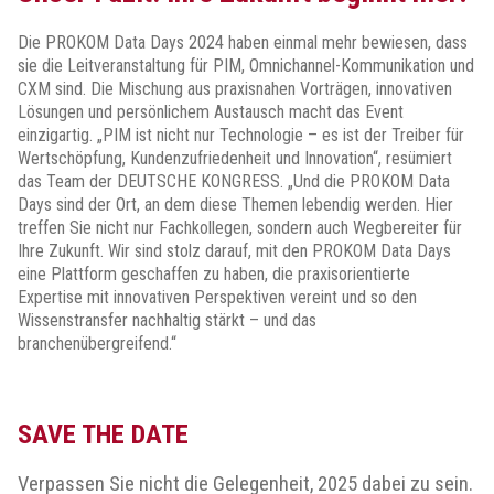
Die PROKOM Data Days 2024 haben einmal mehr bewiesen, dass
sie die Leitveranstaltung für PIM, Omnichannel-Kommunikation und
CXM sind. Die Mischung aus praxisnahen Vorträgen, innovativen
Lösungen und persönlichem Austausch macht das Event
einzigartig. „PIM ist nicht nur Technologie – es ist der Treiber für
Wertschöpfung, Kundenzufriedenheit und Innovation“, resümiert
das Team der DEUTSCHE KONGRESS. „Und die PROKOM Data
Days sind der Ort, an dem diese Themen lebendig werden. Hier
treffen Sie nicht nur Fachkollegen, sondern auch Wegbereiter für
Ihre Zukunft. Wir sind stolz darauf, mit den PROKOM Data Days
eine Plattform geschaffen zu haben, die praxisorientierte
Expertise mit innovativen Perspektiven vereint und so den
Wissenstransfer nachhaltig stärkt – und das
branchenübergreifend.“
SAVE THE DATE
Verpassen Sie nicht die Gelegenheit, 2025 dabei zu sein.