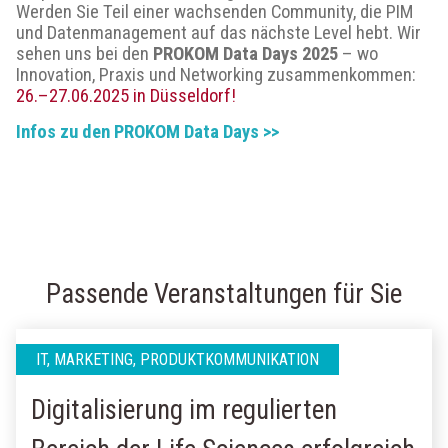
Werden Sie Teil einer wachsenden Community, die PIM
und Datenmanagement auf das nächste Level hebt. Wir
sehen uns bei den
PROKOM Data Days 2025
– wo
Innovation, Praxis und Networking zusammenkommen:
26.–27.06.2025 in Düsseldorf!
Infos zu den PROKOM Data Days >>
Passende Veranstaltungen für Sie
IT, MARKETING, PRODUKTKOMMUNIKATION
Digitalisierung im regulierten