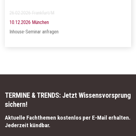
26.02.2026 Frankfurt/M
10.12.2026 München
Inhouse-Seminar anfragen
TERMINE & TRENDS:
Jetzt Wissensvorsprung
sichern!
Aktuelle Fachthemen kostenlos per E-Mail erhalten.
Jederzeit kündbar.