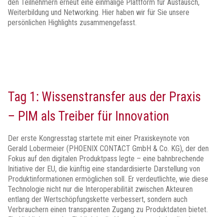
den Teilnehmern erneut eine einmalige Plattform für Austausch,
Weiterbildung und Networking. Hier haben wir für Sie unsere
persönlichen Highlights zusammengefasst.
Tag 1: Wissenstransfer aus der Praxis
– PIM als Treiber für Innovation
Der erste Kongresstag startete mit einer Praxiskeynote von
Gerald Lobermeier (PHOENIX CONTACT GmbH & Co. KG), der den
Fokus auf den digitalen Produktpass legte – eine bahnbrechende
Initiative der EU, die künftig eine standardisierte Darstellung von
Produktinformationen ermöglichen soll. Er verdeutlichte, wie diese
Technologie nicht nur die Interoperabilität zwischen Akteuren
entlang der Wertschöpfungskette verbessert, sondern auch
Verbrauchern einen transparenten Zugang zu Produktdaten bietet.