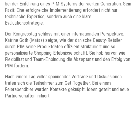
bei der Einführung eines PIM-Systems der vierten Generation. Sein
Fazit: Eine erfolgreiche Implementierung erfordert nicht nur
technische Expertise, sondern auch eine klare
Evaluationsstrategie.
Der Kongresstag schloss mit einer internationalen Perspektive:
Katrine Goth (Matas) zeigte, wie der dänische Beauty-Retailer
durch PIM seine Produktdaten effizient strukturiert und so
personalisierte Shopping-Erlebnisse schafft. Sie hob hervor, wie
Flexibilität und Team-Einbindung die Akzeptanz und den Erfolg von
PIM fördern.
Nach einem Tag voller spannender Vorträge und Diskussionen
trafen sich die Teilnehmer zum Get-Together. Bei einem
Feierabendbier wurden Kontakte geknüpft, Ideen geteilt und neue
Partnerschaften initiiert.