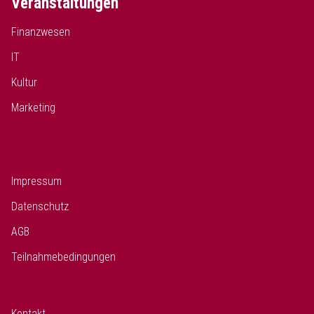
Veranstaltungen
Finanzwesen
IT
Kultur
Marketing
Impressum
Datenschutz
AGB
Teilnahmebedingungen
Kontakt