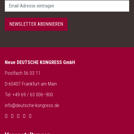
Passwort
NEWSLETTER ABONNIEREN
Neue DEUTSCHE KONGRESS GmbH
Postfach 56 03 11
D-60407 Frankfurt am Main
Tel: +49 69 / 63 006–900
info@deutsche-kongress.de