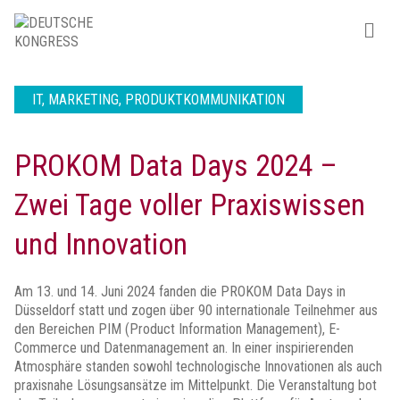
IT, MARKETING, PRODUKTKOMMUNIKATION
PROKOM Data Days 2024 –
Zwei Tage voller Praxiswissen
und Innovation
Am 13. und 14. Juni 2024 fanden die PROKOM Data Days in
Düsseldorf statt und zogen über 90 internationale Teilnehmer aus
den Bereichen PIM (Product Information Management), E-
Commerce und Datenmanagement an. In einer inspirierenden
Atmosphäre standen sowohl technologische Innovationen als auch
praxisnahe Lösungsansätze im Mittelpunkt. Die Veranstaltung bot