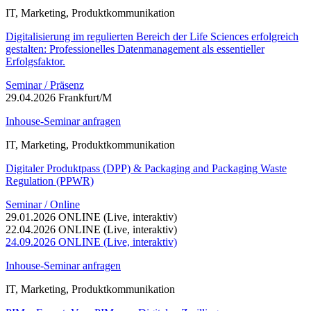
IT, Marketing, Produktkommunikation
Digitalisierung im regulierten Bereich der Life Sciences erfolgreich
gestalten: Professionelles Datenmanagement als essentieller
Erfolgsfaktor.
Seminar / Präsenz
29.04.2026 Frankfurt/M
Inhouse-Seminar anfragen
IT, Marketing, Produktkommunikation
Digitaler Produktpass (DPP) & Packaging and Packaging Waste
Regulation (PPWR)
Seminar / Online
29.01.2026 ONLINE (Live, interaktiv)
22.04.2026 ONLINE (Live, interaktiv)
24.09.2026 ONLINE (Live, interaktiv)
Inhouse-Seminar anfragen
IT, Marketing, Produktkommunikation