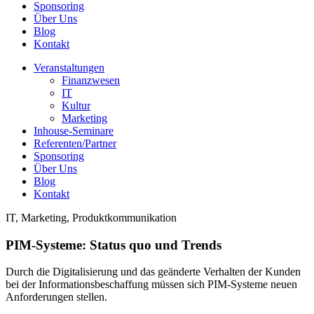
Sponsoring
Über Uns
Blog
Kontakt
Veranstaltungen
Finanzwesen
IT
Kultur
Marketing
Inhouse-Seminare
Referenten/Partner
Sponsoring
Über Uns
Blog
Kontakt
IT, Marketing, Produktkommunikation
PIM-Systeme: Status quo und Trends
Durch die Digitalisierung und das geänderte Verhalten der Kunden
bei der Informationsbeschaffung müssen sich PIM-Systeme neuen
Anforderungen stellen.