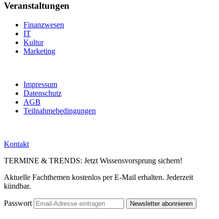
Veranstaltungen
Finanzwesen
IT
Kultur
Marketing
Impressum
Datenschutz
AGB
Teilnahmebedingungen
Kontakt
TERMINE & TRENDS: Jetzt Wissensvorsprung sichern!
Aktuelle Fachthemen kostenlos per E-Mail erhalten. Jederzeit
kündbar.
Passwort
Newsletter abonnieren