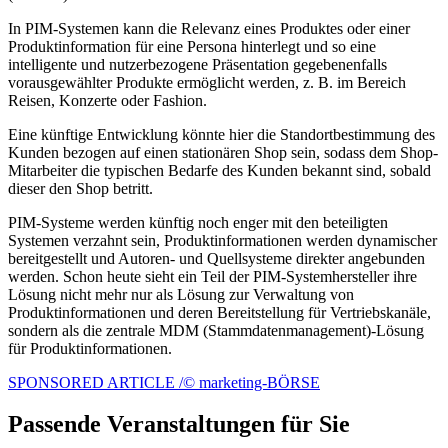
In PIM-Systemen kann die Relevanz eines Produktes oder einer
Produktinformation für eine Persona hinterlegt und so eine
intelligente und nutzerbezogene Präsentation gegebenenfalls
vorausgewählter Produkte ermöglicht werden, z. B. im Bereich
Reisen, Konzerte oder Fashion.
Eine künftige Entwicklung könnte hier die Standortbestimmung des
Kunden bezogen auf einen stationären Shop sein, sodass dem Shop-
Mitarbeiter die typischen Bedarfe des Kunden bekannt sind, sobald
dieser den Shop betritt.
PIM-Systeme werden künftig noch enger mit den beteiligten
Systemen verzahnt sein, Produktinformationen werden dynamischer
bereitgestellt und Autoren- und Quellsysteme direkter angebunden
werden. Schon heute sieht ein Teil der PIM-Systemhersteller ihre
Lösung nicht mehr nur als Lösung zur Verwaltung von
Produktinformationen und deren Bereitstellung für Vertriebskanäle,
sondern als die zentrale MDM (Stammdatenmanagement)-Lösung
für Produktinformationen.
SPONSORED ARTICLE /© marketing-BÖRSE
Passende Veranstaltungen für Sie