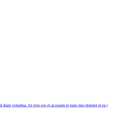
 diam voluptua. At vero eos et accusam et justo duo dolores et ea (