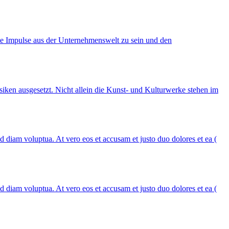
ete Impulse aus der Unternehmenswelt zu sein und den
siken ausgesetzt. Nicht allein die Kunst- und Kulturwerke stehen im
 diam voluptua. At vero eos et accusam et justo duo dolores et ea (
 diam voluptua. At vero eos et accusam et justo duo dolores et ea (