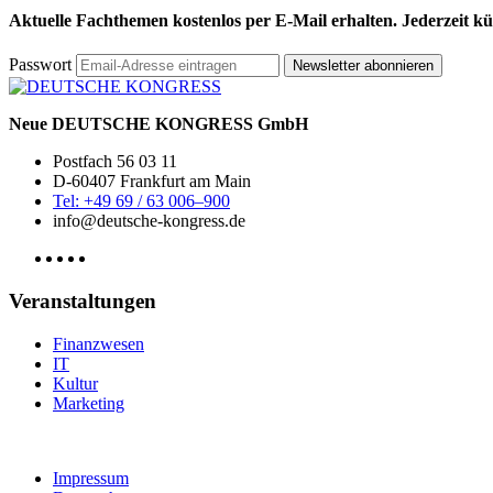
Aktuelle Fachthemen kostenlos per E-Mail erhalten. Jederzeit k
Passwort
Newsletter abonnieren
Neue DEUTSCHE KONGRESS GmbH
Postfach 56 03 11
D-60407 Frankfurt am Main
Tel: +49 69 / 63 006–900
info@deutsche-kongress.de
Veranstaltungen
Finanzwesen
IT
Kultur
Marketing
Impressum