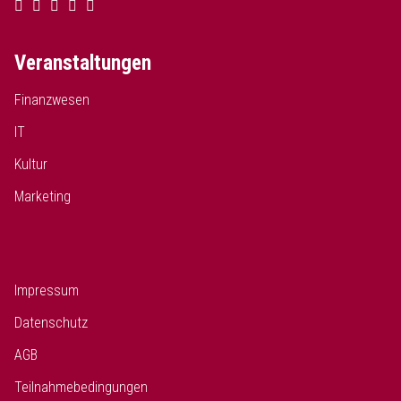
Veranstaltungen
Finanzwesen
IT
Kultur
Marketing
Impressum
Datenschutz
AGB
Teilnahmebedingungen