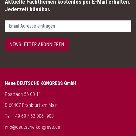
Aktuelle Fachthemen kostenlos per E-Mail erhalten.
Jederzeit kündbar.
Passwort
NEWSLETTER ABONNIEREN
Neue DEUTSCHE KONGRESS GmbH
Postfach 56 03 11
D-60407 Frankfurt am Main
Tel: +49 69 / 63 006–900
info@deutsche-kongress.de