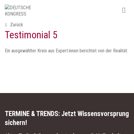
Zurück
Testimonial 5
Ein ausgewählter Kreis aus Expert:innen berichtet von der Realität.
TERMINE & TRENDS:
Jetzt Wissensvorsprung
sichern!