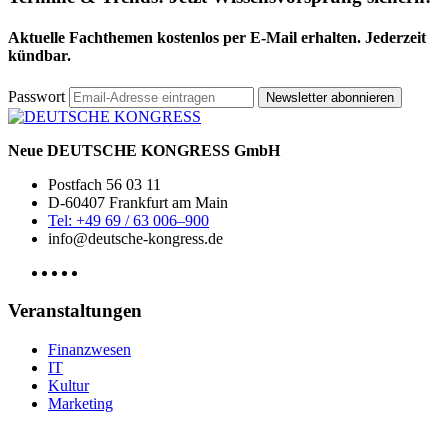
Aktuelle Fachthemen kostenlos per E-Mail erhalten. Jederzeit
kündbar.
Passwort
Newsletter abonnieren
Neue DEUTSCHE KONGRESS GmbH
Postfach 56 03 11
D-60407 Frankfurt am Main
Tel: +49 69 / 63 006–900
info@deutsche-kongress.de
Veranstaltungen
Finanzwesen
IT
Kultur
Marketing