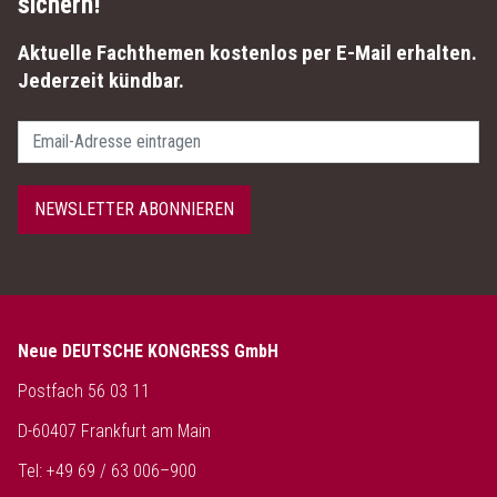
sichern!
Aktuelle Fachthemen kostenlos per E-Mail erhalten.
Jederzeit kündbar.
Passwort
NEWSLETTER ABONNIEREN
Neue DEUTSCHE KONGRESS GmbH
Postfach 56 03 11
D-60407 Frankfurt am Main
Tel: +49 69 / 63 006–900