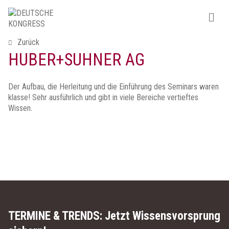
Zurück
HUBER+SUHNER AG
Der Aufbau, die Herleitung und die Einführung des Seminars waren
klasse! Sehr ausführlich und gibt in viele Bereiche vertieftes
Wissen.
TERMINE & TRENDS:
Jetzt Wissensvorsprung