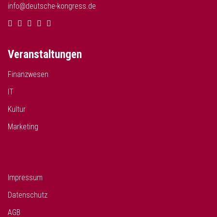
info@deutsche-kongress.de
Veranstaltungen
Finanzwesen
IT
Kultur
Marketing
Impressum
Datenschutz
AGB