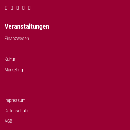
Veranstaltungen
Finanzwesen
IT
Kultur
Marketing
Impressum
Datenschutz
AGB