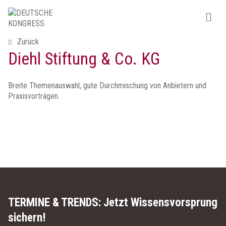
Zurück
Diehl Stiftung & Co. KG
Breite Themenauswahl, gute Durchmischung von Anbietern und
Praxisvorträgen.
TERMINE & TRENDS:
Jetzt Wissensvorsprung
sichern!