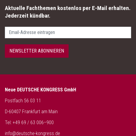
Aktuelle Fachthemen kostenlos per E-Mail erhalten.
Jederzeit kündbar.
Passwort
NEWSLETTER ABONNIEREN
Neue DEUTSCHE KONGRESS GmbH
Postfach 56 03 11
D-60407 Frankfurt am Main
Tel: +49 69 / 63 006–900
info@deutsche-kongress.de