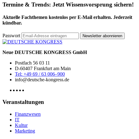
Termine & Trends:
Jetzt Wissensvorsprung sichern!
Aktuelle Fachthemen kostenlos per E-Mail erhalten. Jederzeit
kündbar.
Passwort
Newsletter abonnieren
Neue DEUTSCHE KONGRESS GmbH
Postfach 56 03 11
D-60407 Frankfurt am Main
Tel: +49 69 / 63 006–900
info@deutsche-kongress.de
Veranstaltungen
Finanzwesen
IT
Kultur
Marketing