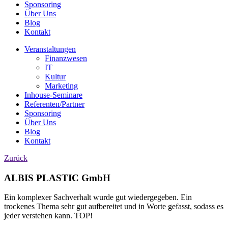
Sponsoring
Über Uns
Blog
Kontakt
Veranstaltungen
Finanzwesen
IT
Kultur
Marketing
Inhouse-Seminare
Referenten/Partner
Sponsoring
Über Uns
Blog
Kontakt
Zurück
ALBIS PLASTIC GmbH
Ein komplexer Sachverhalt wurde gut wiedergegeben. Ein
trockenes Thema sehr gut aufbereitet und in Worte gefasst, sodass es
jeder verstehen kann. TOP!