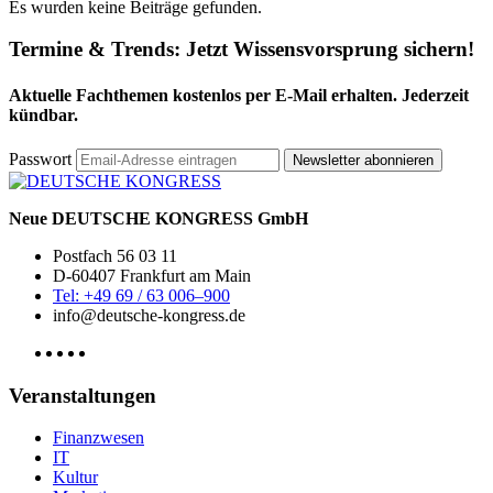
Es wurden keine Beiträge gefunden.
Termine & Trends:
Jetzt Wissensvorsprung sichern!
Aktuelle Fachthemen kostenlos per E-Mail erhalten. Jederzeit
kündbar.
Passwort
Newsletter abonnieren
Neue DEUTSCHE KONGRESS GmbH
Postfach 56 03 11
D-60407 Frankfurt am Main
Tel: +49 69 / 63 006–900
info@deutsche-kongress.de
Veranstaltungen
Finanzwesen
IT
Kultur