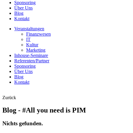
Sponsoring
Über Uns
Blog
Kontakt
Veranstaltungen
Finanzwesen
IT
Kultur
Marketing
Inhouse-Seminare
Referenten/Partner
Sponsoring
Über Uns
Blog
Kontakt
Zurück
Blog - #All you need is PIM
Nichts gefunden.