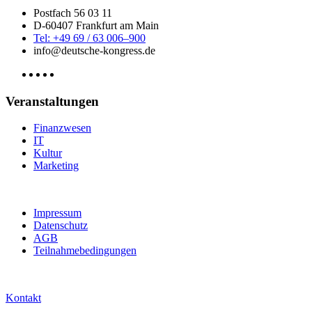
Postfach 56 03 11
D-60407 Frankfurt am Main
Tel: +49 69 / 63 006–900
info@deutsche-kongress.de
Veranstaltungen
Finanzwesen
IT
Kultur
Marketing
Impressum
Datenschutz
AGB
Teilnahmebedingungen
Kontakt