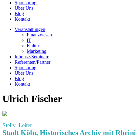
Sponsoring
Über Uns
Blog
Kontakt
Veranstaltungen
Finanzwesen
IT
Kultur
Marketing
Inhouse-Seminare
Referenten/Partner
Sponsoring
Über Uns
Blog
Kontakt
Ulrich Fischer
Stellv. Leiter
Stadt Köln, Historisches Archiv mit Rhein