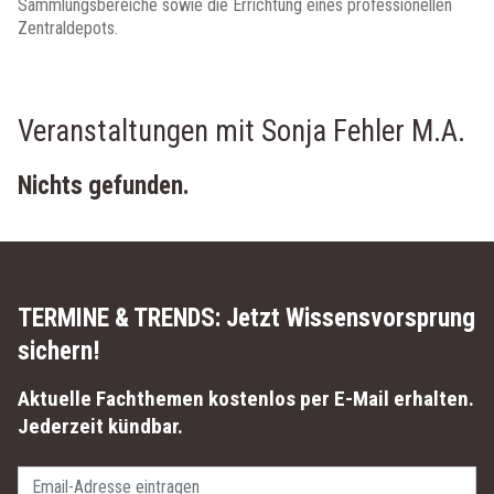
Sammlungsbereiche sowie die Errichtung eines professionellen
Zentraldepots.
Veranstaltungen mit Sonja Fehler M.A.
Nichts gefunden.
TERMINE & TRENDS:
Jetzt Wissensvorsprung
sichern!
Aktuelle Fachthemen kostenlos per E-Mail erhalten.
Jederzeit kündbar.
Passwort