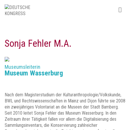
Sonja Fehler M.A.
Museumsleiterin
Museum Wasserburg
Nach dem Magisterstudium der Kulturanthropologie/Volkskunde,
BWL und Rechtswissenschaften in Mainz und Dijon führte sie 2008
ein zweijähriges Volontariat an die Museen der Stadt Bamberg.
Seit 2010 leitet Sonja Fehler das Museum Wasserburg. In den
Zeitraum ihrer Tätigkeit fallen vor allem die Digitalisierung des
Sammlungsinventars, die Konservierung zahlreicher