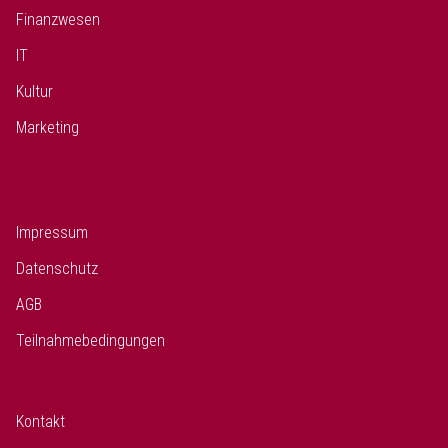
Finanzwesen
IT
Kultur
Marketing
Impressum
Datenschutz
AGB
Teilnahmebedingungen
Kontakt