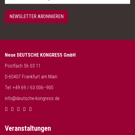
NEWSLETTER ABONNIEREN
Neue DEUTSCHE KONGRESS GmbH
Postfach 56 03 11
D-60407 Frankfurt am Main
Tel: +49 69 / 63 006–900
info@deutsche-kongress.de
Veranstaltungen