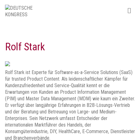
Rolf Stark
Rolf Stark ist Experte für Software-as-a-Service Solutions (SaaS)
für trusted Product Content. Als leidenschaftlicher Kämpfer für
Kundenzufriedenheit und Service-Qualität kennt er die
Erwartungen von Kunden an Product Information Management
(PIM) und Master Data Management (MDM) wie kaum ein Zweiter.
Er verfügt über langjährige Erfahrungen in B2B-Lösungs-Vertrieb
und der Beratung und Betreuung von Large- und Medium-
Enterprises. Sein Netzwerk umfasst Entscheider der
internationalen Marktführer des Handels, der
Konsumgüterindustrie, DIY, HealthCare, E-Commerce, Dienstleister
und Branchenverbände.