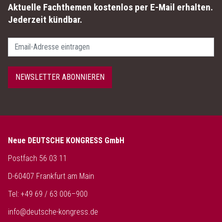
Aktuelle Fachthemen kostenlos per E-Mail erhalten.
Jederzeit kündbar.
Passwort
NEWSLETTER ABONNIEREN
Neue DEUTSCHE KONGRESS GmbH
Postfach 56 03 11
D-60407 Frankfurt am Main
Tel: +49 69 / 63 006–900
info@deutsche-kongress.de