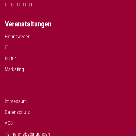
Veranstaltungen
Finanzwesen
IT
Kultur
Marketing
Impressum
Datenschutz
AGB
Teilnahmebedingungen