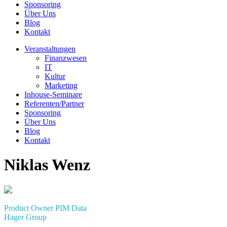
Sponsoring
Über Uns
Blog
Kontakt
Veranstaltungen
Finanzwesen
IT
Kultur
Marketing
Inhouse-Seminare
Referenten/Partner
Sponsoring
Über Uns
Blog
Kontakt
Niklas Wenz
Product Owner PIM Data
Hager Group