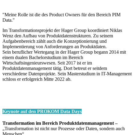
"Meine Rolle ist die des Product Owners für den Bereich PIM
Data."
Im Transformationsprojekt der Hager Group koordiniert Niklas
Wenz den Aufbau von Produktdatenstrukturen. Zu seinem
Aufgabenbereich zählt auch die Konzeptionierung und
Implementierung von Anforderungen an Produktdaten.
Sein beruflicher Wertegang in der Hager Group begann 2014 mit
einem dualen Bachelorstudium im Bereich
Wirtschaftsingenieurswesen. Seit 2017 ist er im
Produktdatenmanagement tätig. Dort betreut er seitdem
verschiedene Datenprojekte. Sein Masterstudium in IT-Management
schloss er erfolgreich Mitte 2022 ab.
Keynote auf den PROKOM Data Days
Transformation im Bereich Produktdatenmanagement –
„Transformation ist nicht nur Prozesse oder Daten, sondern auch
Menschen“