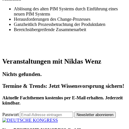
Ablösung des alten PIM Systems durch Einführung eines
neuen PIM Systems
Herausforderungen des Change-Prozesses
Ganzheitlich Prozessbetrachtung der Produktdaten
Bereichsübergreifende Zusammenarbeit
Veranstaltungen mit Niklas Wenz
Nichts gefunden.
Termine & Trends:
Jetzt Wissensvorsprung sichern!
Aktuelle Fachthemen kostenlos per E-Mail erhalten. Jederzeit
kündbar.
Passwort
Newsletter abonnieren