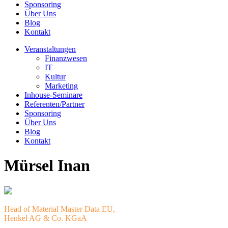
Sponsoring
Über Uns
Blog
Kontakt
Veranstaltungen
Finanzwesen
IT
Kultur
Marketing
Inhouse-Seminare
Referenten/Partner
Sponsoring
Über Uns
Blog
Kontakt
Mürsel Inan
Head of Material Master Data EU,
Henkel AG & Co. KGaA