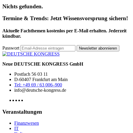
Nichts gefunden.
Termine & Trends:
Jetzt Wissensvorsprung sichern!
Aktuelle Fachthemen kostenlos per E-Mail erhalten. Jederzeit
kündbar.
Passwort
Newsletter abonnieren
Neue DEUTSCHE KONGRESS GmbH
Postfach 56 03 11
D-60407 Frankfurt am Main
Tel: +49 69 / 63 006–900
info@deutsche-kongress.de
Veranstaltungen
Finanzwesen
IT