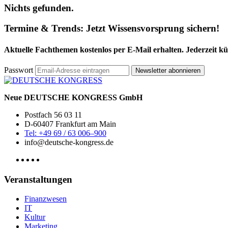
Nichts gefunden.
Termine & Trends:
Jetzt Wissensvorsprung sichern!
Aktuelle Fachthemen kostenlos per E-Mail erhalten. Jederzeit k
Passwort
Newsletter abonnieren
Neue DEUTSCHE KONGRESS GmbH
Postfach 56 03 11
D-60407 Frankfurt am Main
Tel: +49 69 / 63 006–900
info@deutsche-kongress.de
Veranstaltungen
Finanzwesen
IT
Kultur
Marketing