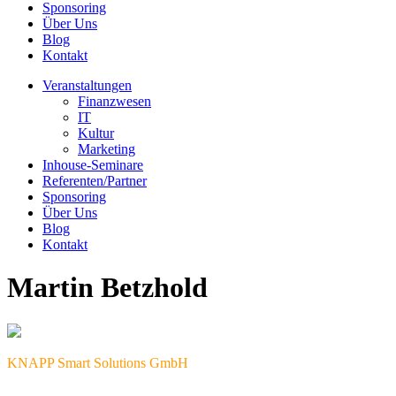
Sponsoring
Über Uns
Blog
Kontakt
Veranstaltungen
Finanzwesen
IT
Kultur
Marketing
Inhouse-Seminare
Referenten/Partner
Sponsoring
Über Uns
Blog
Kontakt
Martin Betzhold
KNAPP Smart Solutions GmbH