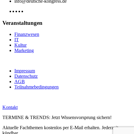
info@deutsche-kongress.de
Veranstaltungen
Finanzwesen
IT
Kultur
Marketing
Impressum
Datenschutz
AGB
Teilnahmebedingungen
Kontakt
TERMINE & TRENDS: Jetzt Wissensvorsprung sichern!
Aktuelle Fachthemen kostenlos per E-Mail erhalten. Jederzeit
kündbar.