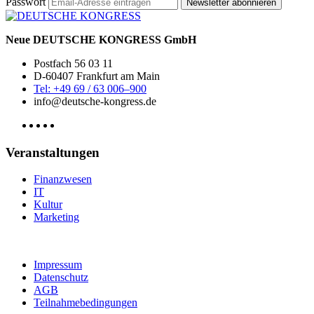
Passwort
Newsletter abonnieren
Neue DEUTSCHE KONGRESS GmbH
Postfach 56 03 11
D-60407 Frankfurt am Main
Tel: +49 69 / 63 006–900
info@deutsche-kongress.de
Veranstaltungen
Finanzwesen
IT
Kultur
Marketing
Impressum
Datenschutz
AGB
Teilnahmebedingungen