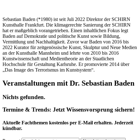
Sebastian Baden (*1980) ist seit Juli 2022 Direktor der SCHIRN
Kunsthalle Frankfurt. Die klimagerechte Sanierung der SCHIRN
hat er maßgeblich vorangetrieben. Einen inhaltlichen Fokus legt
Baden auf Demokratie und politische Kunst sowie Bildung,
Vermittlung und Nachhaltigkeit. Zuvor war Baden von 2016 bis
2022 Kurator für zeitgenössische Kunst, Skulptur und Neue Medien
an der Kunsthalle Mannheim und lehrte von 2010 bis 2016
Kunstwissenschaft und Medientheorie an der Staatlichen
Hochschule für Gestaltung Karlsruhe. Er promovierte 2014 über
„Das Image des Terrorismus im Kunstsystem“.
Veranstaltungen mit Dr. Sebastian Baden
Nichts gefunden.
Termine & Trends:
Jetzt Wissensvorsprung sichern!
Aktuelle Fachthemen kostenlos per E-Mail erhalten. Jederzeit
kündbar.