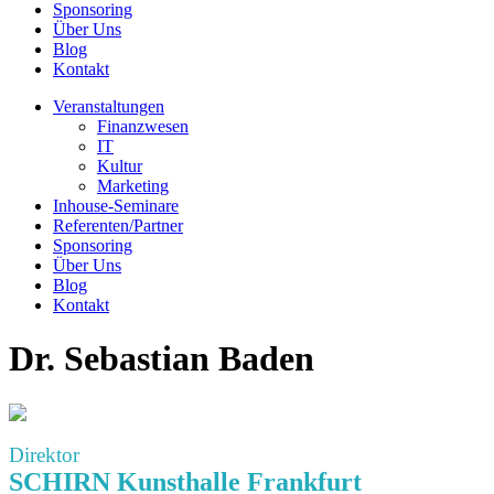
Sponsoring
Über Uns
Blog
Kontakt
Veranstaltungen
Finanzwesen
IT
Kultur
Marketing
Inhouse-Seminare
Referenten/Partner
Sponsoring
Über Uns
Blog
Kontakt
Dr. Sebastian Baden
Direktor
SCHIRN Kunsthalle Frankfurt