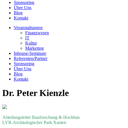
Sponsoring
Über Uns
Blog
Kontakt
Veranstaltungen
Finanzwesen
IT
Kultur
Marketing
Inhouse-Seminare
Referenten/Partner
Sponsoring
Über Uns
Blog
Kontakt
Dr. Peter Kienzle
Abteilungsleiter Bauforschung & Hochbau
LVR-Archäologischer Park Xanten