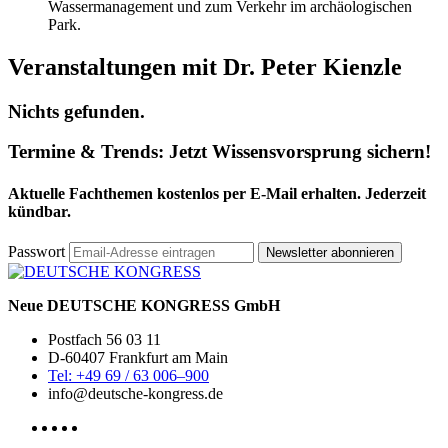
Wassermanagement und zum Verkehr im archäologischen
Park.
Veranstaltungen mit Dr. Peter Kienzle
Nichts gefunden.
Termine & Trends:
Jetzt Wissensvorsprung sichern!
Aktuelle Fachthemen kostenlos per E-Mail erhalten. Jederzeit
kündbar.
Passwort
Newsletter abonnieren
Neue DEUTSCHE KONGRESS GmbH
Postfach 56 03 11
D-60407 Frankfurt am Main
Tel: +49 69 / 63 006–900
info@deutsche-kongress.de