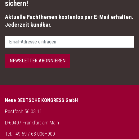
sichern!
Aktuelle Fachthemen kostenlos per E-Mail erhalten.
Jederzeit kündbar.
Passwort
NEWSLETTER ABONNIEREN
Neue DEUTSCHE KONGRESS GmbH
Postfach 56 03 11
D-60407 Frankfurt am Main
Tel: +49 69 / 63 006–900