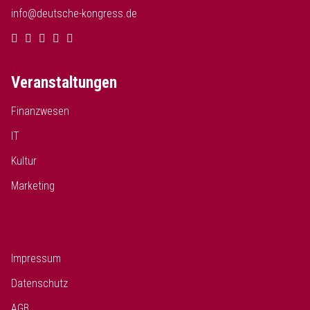
info@deutsche-kongress.de
Veranstaltungen
Finanzwesen
IT
Kultur
Marketing
Impressum
Datenschutz
AGB