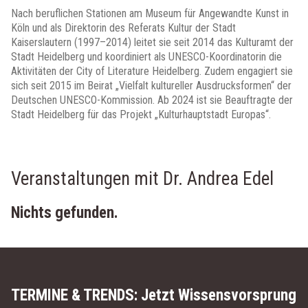
Nach beruflichen Stationen am Museum für Angewandte Kunst in
Köln und als Direktorin des Referats Kultur der Stadt
Kaiserslautern (1997–2014) leitet sie seit 2014 das Kulturamt der
Stadt Heidelberg und koordiniert als UNESCO-Koordinatorin die
Aktivitäten der City of Literature Heidelberg. Zudem engagiert sie
sich seit 2015 im Beirat „Vielfalt kultureller Ausdrucksformen“ der
Deutschen UNESCO-Kommission. Ab 2024 ist sie Beauftragte der
Stadt Heidelberg für das Projekt „Kulturhauptstadt Europas“.
Veranstaltungen mit Dr. Andrea Edel
Nichts gefunden.
TERMINE & TRENDS:
Jetzt Wissensvorsprung