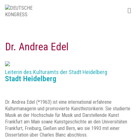
Dr. Andrea Edel
Leiterin des Kulturamts der Stadt Heidelberg
Stadt Heidelberg
Dr. Andrea Edel (*1963) ist eine international erfahrene
Kulturmanagerin und promovierte Kunsthistorikerin. Sie studierte
Musik an der Hochschule für Musik und Darstellende Kunst
Frankfurt am Main sowie Kunstgeschichte an den Universitäten
Frankfurt, Freiburg, Gießen und Bern, wo sie 1993 mit einer
Dissertation über Charles Blanc abschloss.