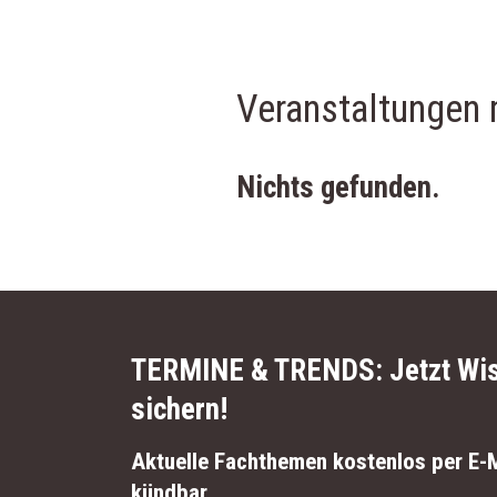
Veranstaltungen
Nichts gefunden.
TERMINE & TRENDS:
Jetzt Wi
sichern!
Aktuelle Fachthemen kostenlos per E-M
kündbar.