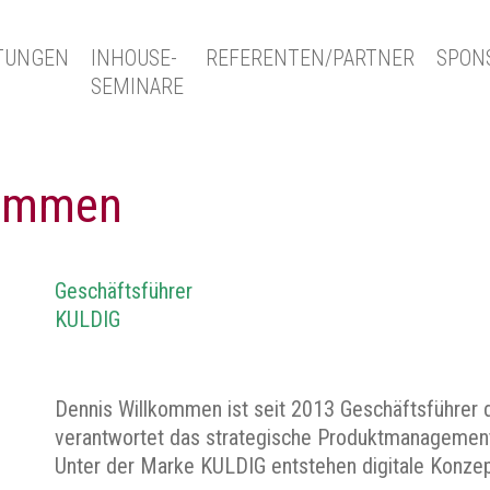
TUNGEN
INHOUSE-
REFERENTEN/PARTNER
SPON
SEMINARE
kommen
Geschäftsführer
KULDIG
Dennis Willkommen ist seit 2013 Geschäftsführer
verantwortet das strategische Produktmanagemen
Unter der Marke KULDIG entstehen digitale Konzepte