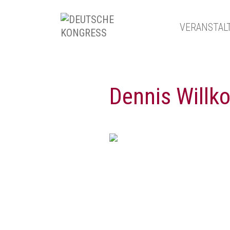
VERANSTAL
Dennis Will