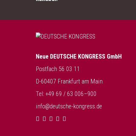
Neue DEUTSCHE KONGRESS GmbH
Postfach 56 03 11
D-60407 Frankfurt am Main
Tel: +49 69 / 63 006–900
info@deutsche-kongress.de