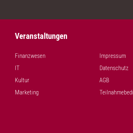
Veranstaltungen
Finanzwesen
Impressum
IT
Datenschutz
Kultur
AGB
Marketing
Teilnahmebed