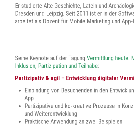
Er studierte Alte Geschichte, Latein und Archäol
Dresden und Leipzig. Seit 2011 ist er in der Softw
arbeitet als Dozent für Mobile Marketing und App-
Seine Keynote auf der Tagung
Vermittlung heute.
Inklusion, Partizipation und Teilhabe
:
Partizipativ & agil – Entwicklung digitaler Ver
Einbindung von Besuchenden in den Entwickl
App
Partizipative und ko-kreative Prozesse in Kon
und Weiterentwicklung
Praktische Anwendung an zwei Beispielen