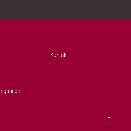
Kontakt
ingungen