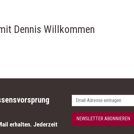
 mit Dennis Willkommen
Passwort
ssensvorsprung
NEWSLETTER ABONNIEREN
ail erhalten. Jederzeit