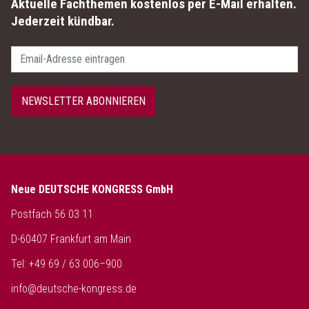
Aktuelle Fachthemen kostenlos per E-Mail erhalten.
Jederzeit kündbar.
Passwort
NEWSLETTER ABONNIEREN
Neue DEUTSCHE KONGRESS GmbH
Postfach 56 03 11
D-60407 Frankfurt am Main
Tel: +49 69 / 63 006–900
info@deutsche-kongress.de