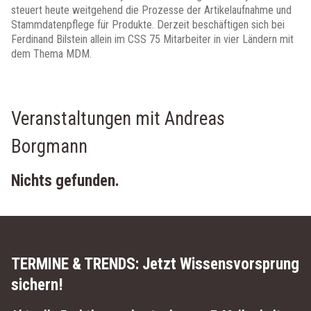
steuert heute weitgehend die Prozesse der Artikelaufnahme und
Stammdatenpflege für Produkte. Derzeit beschäftigen sich bei
Ferdinand Bilstein allein im CSS 75 Mitarbeiter in vier Ländern mit
dem Thema MDM.
Veranstaltungen mit Andreas
Borgmann
Nichts gefunden.
TERMINE & TRENDS:
Jetzt Wissensvorsprung
sichern!