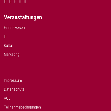
Veranstaltungen
Finanzwesen
IT
Kultur
Marketing
Impressum
Datenschutz
AGB
Teilnahmebedingungen