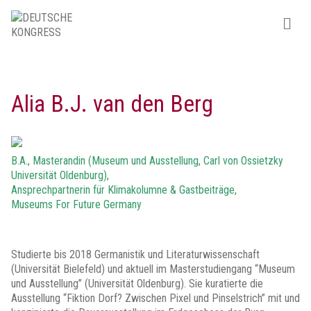
Alia B.J. van den Berg
B.A., Masterandin (Museum und Ausstellung, Carl von Ossietzky
Universität Oldenburg),
Ansprechpartnerin für Klimakolumne & Gastbeiträge,
Museums For Future Germany
Studierte bis 2018 Germanistik und Literaturwissenschaft
(Universität Bielefeld) und aktuell im Masterstudiengang “Museum
und Ausstellung” (Universität Oldenburg). Sie kuratierte die
Ausstellung “Fiktion Dorf? Zwischen Pixel und Pinselstrich” mit und