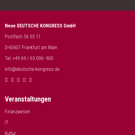
Neue DEUTSCHE KONGRESS GmbH
Postfach 56 03 11
D-60407 Frankfurt am Main
Tel: +49 69 / 63 006–900
info@deutsche-kongress.de
Veranstaltungen
Finanzwesen
IT
Kultur