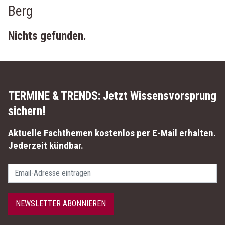
Berg
Nichts gefunden.
TERMINE & TRENDS:
Jetzt Wissensvorsprung
sichern!
Aktuelle Fachthemen kostenlos per E-Mail erhalten.
Jederzeit kündbar.
Passwort
NEWSLETTER ABONNIEREN