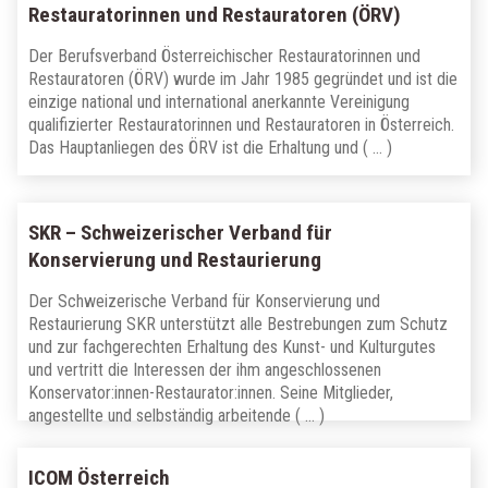
Restauratorinnen und Restauratoren (ÖRV)
Der Berufsverband Österreichischer Restauratorinnen und
Restauratoren (ÖRV) wurde im Jahr 1985 gegründet und ist die
einzige national und international anerkannte Vereinigung
qualifizierter Restauratorinnen und Restauratoren in Österreich.
Das Hauptanliegen des ÖRV ist die Erhaltung und ( … )
SKR – Schweizerischer Verband für
Konservierung und Restaurierung
Der Schweizerische Verband für Konservierung und
Restaurierung SKR unterstützt alle Bestrebungen zum Schutz
und zur fachgerechten Erhaltung des Kunst- und Kulturgutes
und vertritt die Interessen der ihm angeschlossenen
Konservator:innen-Restaurator:innen. Seine Mitglieder,
angestellte und selbständig arbeitende ( … )
ICOM Österreich