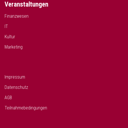
Veranstaltungen
Finanzwesen
IT
Kultur
Marketing
Impressum
Datenschutz
AGB
Teilnahmebedingungen