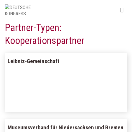
Partner-Typen:
Kooperationspartner
Leibniz-Gemeinschaft
Museumsverband für Niedersachsen und Bremen