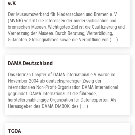
e.V.
Der Museumsverband für Niedersachsen und Bremen e. V.
(MVNB) vertritt die Interessen der niedersächsischen und
bremischen Museen. Wichtigstes Ziel ist die Qualifizierung und
Vernetzung der Museen. Durch Beratung, Weiterbildung,
Gutachten, Stellungnahmen sowie die Vermittlung von ( … )
DAMA Deutschland
Das German Chapter of DAMA International e.V. wurde im
November 2004 als deutschsprachiger Zweig der
internationalen Non-Profit-Organisation DAMA International
gegründet. DAMA International ist die führende,
herstellerunabhängige Organisation für Datenexperten. Als
Herausgeber des DAMA DMBOK, des ( … )
TGOA