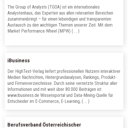
The Group of Analysts (TGOA) ist ein internationales
Analystenhaus, das Experten aus allen relevanten Bereichen
zusammenbringt – für einen lebendigen und transparenten
Austausch zu den wichtigen Themen unserer Zeit. Mit dem
Market Performance Wheel (MPW) ( … )
iBusiness
Der HighText-Verlag liefert professionellen Nutzern interaktiver
Medien Nachrichten, Hintergrundanalysen, Rankings, Produkt-
und Firmenverzeichnisse. Durch seine vernetzte Struktur aller
Informationen und mit weit über 80.000 Beiträgen ist
www.ibusiness.de Wissensportal und Data-Mining-Quelle für
Entscheider im E-Commerce, E-Learning, ( … )
Berufsverband Österreichischer