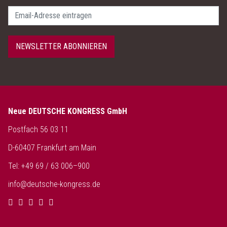
Passwort
NEWSLETTER ABONNIEREN
Neue DEUTSCHE KONGRESS GmbH
Postfach 56 03 11
D-60407 Frankfurt am Main
Tel: +49 69 / 63 006–900
info@deutsche-kongress.de