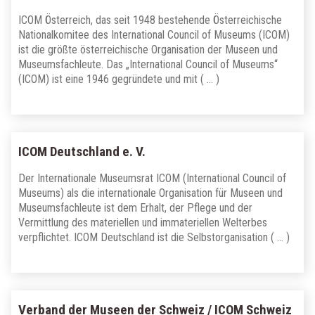
ICOM Österreich, das seit 1948 bestehende Österreichische
Nationalkomitee des International Council of Museums (ICOM)
ist die größte österreichische Organisation der Museen und
Museumsfachleute. Das „International Council of Museums“
(ICOM) ist eine 1946 gegründete und mit ( … )
ICOM Deutschland e. V.
Der Internationale Museumsrat ICOM (International Council of
Museums) als die internationale Organisation für Museen und
Museumsfachleute ist dem Erhalt, der Pflege und der
Vermittlung des materiellen und immateriellen Welterbes
verpflichtet. ICOM Deutschland ist die Selbstorganisation ( … )
Verband der Museen der Schweiz / ICOM Schweiz