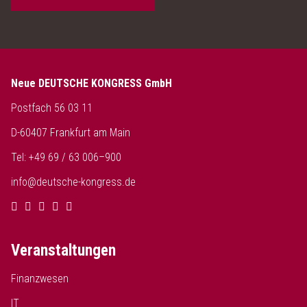
Neue DEUTSCHE KONGRESS GmbH
Postfach 56 03 11
D-60407 Frankfurt am Main
Tel: +49 69 / 63 006–900
info@deutsche-kongress.de
Veranstaltungen
Finanzwesen
IT