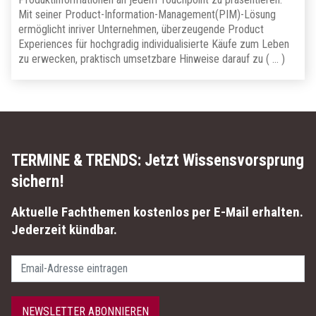
Mit seiner Product-Information-Management(PIM)-Lösung
ermöglicht inriver Unternehmen, überzeugende Product
Experiences für hochgradig individualisierte Käufe zum Leben
zu erwecken, praktisch umsetzbare Hinweise darauf zu ( … )
TERMINE & TRENDS:
Jetzt Wissensvorsprung
sichern!
Aktuelle Fachthemen kostenlos per E-Mail erhalten.
Jederzeit kündbar.
Passwort
NEWSLETTER ABONNIEREN