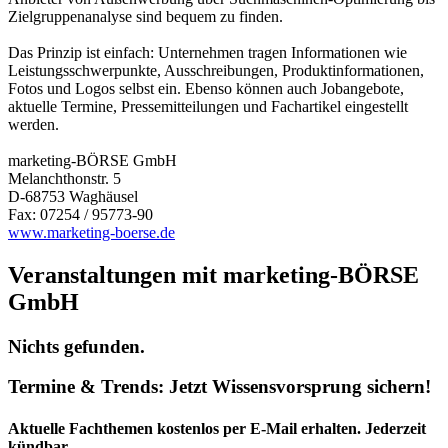
Zielgruppenanalyse sind bequem zu finden.
Das Prinzip ist einfach: Unternehmen tragen Informationen wie
Leistungsschwerpunkte, Ausschreibungen, Produktinformationen,
Fotos und Logos selbst ein. Ebenso können auch Jobangebote,
aktuelle Termine, Pressemitteilungen und Fachartikel eingestellt
werden.
marketing-BÖRSE GmbH
Melanchthonstr. 5
D-68753 Waghäusel
Fax: 07254 / 95773-90
www.marketing-boerse.de
Veranstaltungen mit marketing-BÖRSE
GmbH
Nichts gefunden.
Termine & Trends:
Jetzt Wissensvorsprung sichern!
Aktuelle Fachthemen kostenlos per E-Mail erhalten. Jederzeit
kündbar.