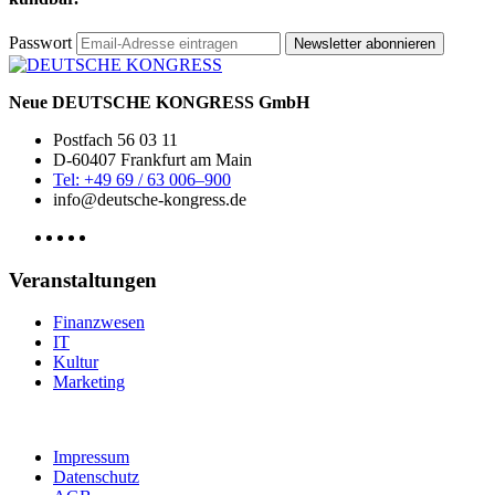
Passwort
Newsletter abonnieren
Neue DEUTSCHE KONGRESS GmbH
Postfach 56 03 11
D-60407 Frankfurt am Main
Tel: +49 69 / 63 006–900
info@deutsche-kongress.de
Veranstaltungen
Finanzwesen
IT
Kultur
Marketing
Impressum
Datenschutz