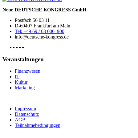
Neue DEUTSCHE KONGRESS GmbH
Postfach 56 03 11
D-60407 Frankfurt am Main
Tel: +49 69 / 63 006–900
info@deutsche-kongress.de
Veranstaltungen
Finanzwesen
IT
Kultur
Marketing
Impressum
Datenschutz
AGB
Teilnahmebedingungen