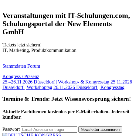
Veranstaltungen mit IT-Schulungen.com,
Schulungsportal der New Elements
GmbH
Tickets jetzt sichern!
IT, Marketing, Produktkommunikation
Stammdaten Forum
Kongress / Präsenz
25.–26.11.2026 Düsseldorf | Workshop- & Kongresstag
25.11.2026
Düsseldorf | Workshoptag
26.11.2026 Düsseldorf | Kongresstag
Termine & Trends:
Jetzt Wissensvorsprung sichern!
Aktuelle Fachthemen kostenlos per E-Mail erhalten. Jederzeit
kündbar.
Passwort
Newsletter abonnieren