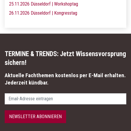
25.11.2026 Düsseldorf | Workshoptag
26.11.2026 Düsseldorf | Kongresstag
TERMINE & TRENDS:
Jetzt Wissensvorsprung
sichern!
Aktuelle Fachthemen kostenlos per E-Mail erhalten.
Jederzeit kündbar.
Passwort
NEWSLETTER ABONNIEREN