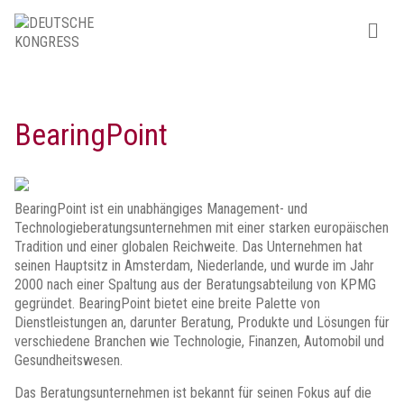
BearingPoint
BearingPoint ist ein unabhängiges Management- und
Technologieberatungsunternehmen mit einer starken europäischen
Tradition und einer globalen Reichweite. Das Unternehmen hat
seinen Hauptsitz in Amsterdam, Niederlande, und wurde im Jahr
2000 nach einer Spaltung aus der Beratungsabteilung von KPMG
gegründet. BearingPoint bietet eine breite Palette von
Dienstleistungen an, darunter Beratung, Produkte und Lösungen für
verschiedene Branchen wie Technologie, Finanzen, Automobil und
Gesundheitswesen.
Das Beratungsunternehmen ist bekannt für seinen Fokus auf die