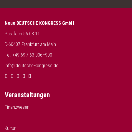
Neue DEUTSCHE KONGRESS GmbH
Postfach 56 03 11
D-60407 Frankfurt am Main
Tel: +49 69 / 63 006–900
info@deutsche-kongress.de
Veranstaltungen
Finanzwesen
IT
Kultur