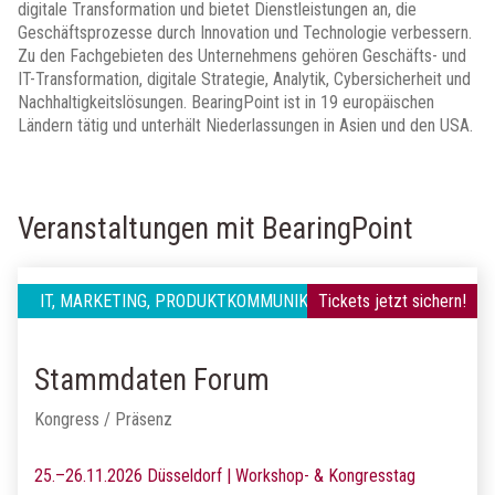
digitale Transformation und bietet Dienstleistungen an, die
Geschäftsprozesse durch Innovation und Technologie verbessern.
Zu den Fachgebieten des Unternehmens gehören Geschäfts- und
IT-Transformation, digitale Strategie, Analytik, Cybersicherheit und
Nachhaltigkeitslösungen. BearingPoint ist in 19 europäischen
Ländern tätig und unterhält Niederlassungen in Asien und den USA.
Veranstaltungen mit BearingPoint
IT, MARKETING, PRODUKTKOMMUNIKATION
Tickets jetzt sichern!
Stammdaten Forum
Kongress / Präsenz
25.–26.11.2026 Düsseldorf | Workshop- & Kongresstag